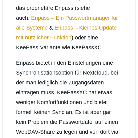
das proprietäre Enpass (siehe
auch:
Enpass – Ein Passwortmanager für
alle Systeme
&
Enpass – Kleines Update
mit nützlicher Funktion
) oder eine
KeePass-Variante wie KeePassXC.
Enpass bietet in den Einstellungen eine
Synchronisationsoption für Nextcloud, bei
der man lediglich die Zugangsdaten
eintragen muss. KeePassXC hat etwas
weniger Komfortfunktionen und bietet
formell keinen Sync an. Es ist aber gar
kein Problem die Passwortdatei auf einen
WebDAV-Share zu legen und von dort via