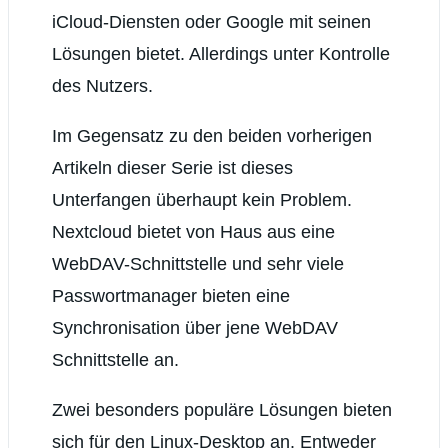
iCloud-Diensten oder Google mit seinen
Lösungen bietet. Allerdings unter Kontrolle
des Nutzers.
Im Gegensatz zu den beiden vorherigen
Artikeln dieser Serie ist dieses
Unterfangen überhaupt kein Problem.
Nextcloud bietet von Haus aus eine
WebDAV-Schnittstelle und sehr viele
Passwortmanager bieten eine
Synchronisation über jene WebDAV
Schnittstelle an.
Zwei besonders populäre Lösungen bieten
sich für den Linux-Desktop an. Entweder