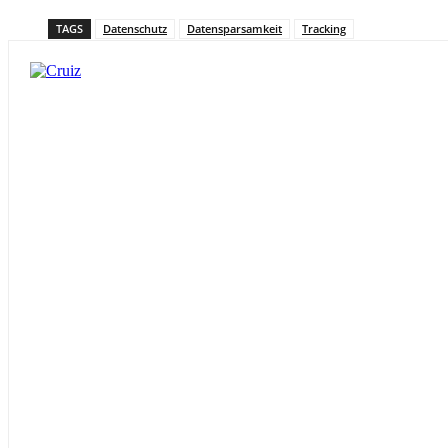
TAGS
Datenschutz
Datensparsamkeit
Tracking