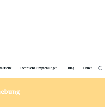
tartseite
Technische Empfehlungen
Blog
Ticker
hebung