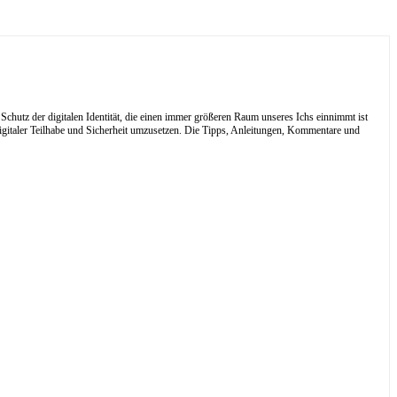
Schutz der digitalen Identität, die einen immer größeren Raum unseres Ichs einnimmt ist
digitaler Teilhabe und Sicherheit umzusetzen. Die Tipps, Anleitungen, Kommentare und