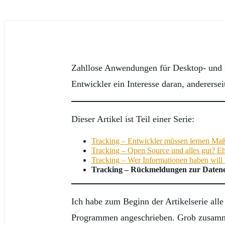
Zahllose Anwendungen für Desktop- und M
Entwickler ein Interesse daran, andererse
Dieser Artikel ist Teil einer Serie:
Tracking – Entwickler müssen lernen Maß
Tracking – Open Source und alles gut? Eh
Tracking – Wer Informationen haben will 
Tracking – Rückmeldungen zur Daten
Ich habe zum Beginn der Artikelserie alle
Programmen angeschrieben. Grob zusammen