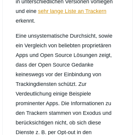
in unterschiedlichen Versionen vorliegen
und eine
sehr lange Liste an Trackern
erkennt.
Eine unsystematische Durchsicht, sowie
ein Vergleich von beliebten proprietären
Apps und Open Source Lösungen zeigt,
dass der Open Source Gedanke
keineswegs vor der Einbindung von
Trackingdiensten schützt. Zur
Verdeutlichung einige Beispiele
prominenter Apps. Die Informationen zu
den Trackern stammen von Exodus und
berücksichtigen nicht, ob sich diese
Dienste z. B. per Opt-out in den