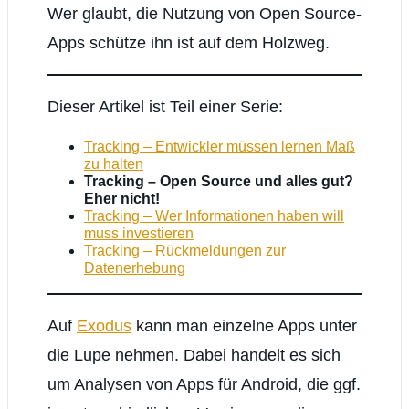
Wer glaubt, die Nutzung von Open Source-
Apps schütze ihn ist auf dem Holzweg.
Dieser Artikel ist Teil einer Serie:
Tracking – Entwickler müssen lernen Maß
zu halten
Tracking – Open Source und alles gut?
Eher nicht!
Tracking – Wer Informationen haben will
muss investieren
Tracking – Rückmeldungen zur
Datenerhebung
Auf
Exodus
kann man einzelne Apps unter
die Lupe nehmen. Dabei handelt es sich
um Analysen von Apps für Android, die ggf.