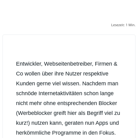
Lesezeit:
1
Min.
Entwickler, Webseitenbetreiber, Firmen &
Co wollen über ihre Nutzer respektive
Kunden gerne viel wissen. Nachdem man
schnöde Internetaktivitäten schon lange
nicht mehr ohne entsprechenden Blocker
(Werbeblocker greift hier als Begriff viel zu
kurz!) nutzen kann, geraten nun Apps und
herkömmliche Programme in den Fokus.