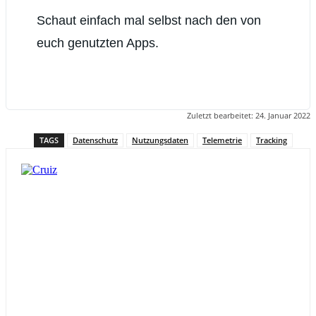
Schaut einfach mal selbst nach den von
euch genutzten Apps.
Zuletzt bearbeitet:
24. Januar 2022
TAGS
Datenschutz
Nutzungsdaten
Telemetrie
Tracking