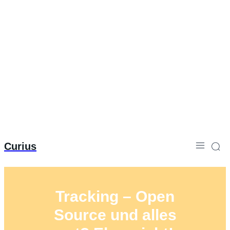
Curius
Tracking – Open
Source und alles