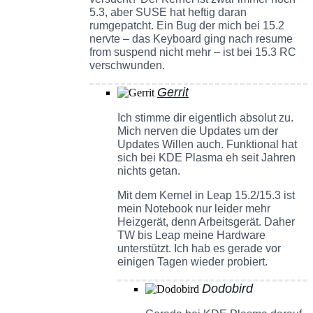
5.3, aber SUSE hat heftig daran
rumgepatcht. Ein Bug der mich bei 15.2
nervte – das Keyboard ging nach resume
from suspend nicht mehr – ist bei 15.3 RC
verschwunden.
Gerrit
Ich stimme dir eigentlich absolut zu.
Mich nerven die Updates um der
Updates Willen auch. Funktional hat
sich bei KDE Plasma eh seit Jahren
nichts getan.
Mit dem Kernel in Leap 15.2/15.3 ist
mein Notebook nur leider mehr
Heizgerät, denn Arbeitsgerät. Daher
TW bis Leap meine Hardware
unterstützt. Ich hab es gerade vor
einigen Tagen wieder probiert.
Dodobird