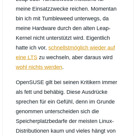
meine Einsatzzwecke reichen. Momentan
bin ich mit Tumbleweed unterwegs, da
meine Hardware durch den alten Leap-
Kernel nicht unterstützt wird. Eigentlich
hatte ich vor,
schnellstmöglich wieder auf
eine LTS
zu wechseln, aber daraus wird
wohl nichts werden
.
OpenSUSE gilt bei seinen Kritikern immer
als fett und behäbig. Diese Ausdrücke
sprechen für ein Gefühl, denn im Grunde
genommen unterscheiden sich die
Speicherplatzbedarfe der meisten Linux-
Distributionen kaum und vieles hängt von