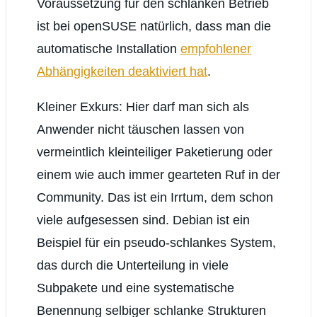
Voraussetzung für den schlanken Betrieb
ist bei openSUSE natürlich, dass man die
automatische Installation
empfohlener
Abhängigkeiten deaktiviert hat
.
Kleiner Exkurs: Hier darf man sich als
Anwender nicht täuschen lassen von
vermeintlich kleinteiliger Paketierung oder
einem wie auch immer gearteten Ruf in der
Community. Das ist ein Irrtum, dem schon
viele aufgesessen sind. Debian ist ein
Beispiel für ein pseudo-schlankes System,
das durch die Unterteilung in viele
Subpakete und eine systematische
Benennung selbiger schlanke Strukturen