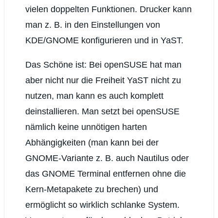
vielen doppelten Funktionen. Drucker kann
man z. B. in den Einstellungen von
KDE/GNOME konfigurieren und in YaST.
Das Schöne ist: Bei openSUSE hat man
aber nicht nur die Freiheit YaST nicht zu
nutzen, man kann es auch komplett
deinstallieren. Man setzt bei openSUSE
nämlich keine unnötigen harten
Abhängigkeiten (man kann bei der
GNOME-Variante z. B. auch Nautilus oder
das GNOME Terminal entfernen ohne die
Kern-Metapakete zu brechen) und
ermöglicht so wirklich schlanke System.