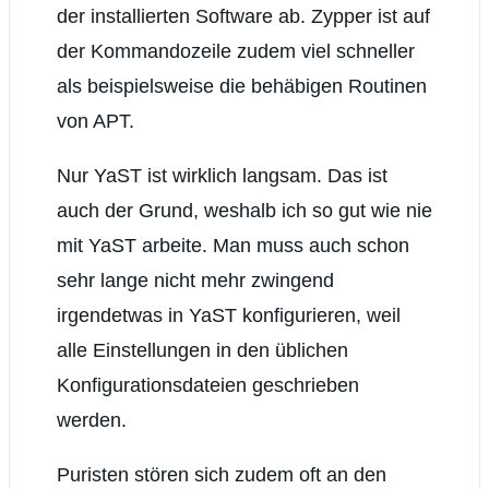
der installierten Software ab. Zypper ist auf
der Kommandozeile zudem viel schneller
als beispielsweise die behäbigen Routinen
von APT.
Nur YaST ist wirklich langsam. Das ist
auch der Grund, weshalb ich so gut wie nie
mit YaST arbeite. Man muss auch schon
sehr lange nicht mehr zwingend
irgendetwas in YaST konfigurieren, weil
alle Einstellungen in den üblichen
Konfigurationsdateien geschrieben
werden.
Puristen stören sich zudem oft an den