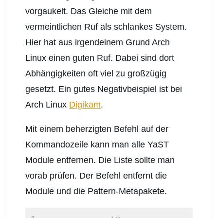
vorgaukelt. Das Gleiche mit dem
vermeintlichen Ruf als schlankes System.
Hier hat aus irgendeinem Grund Arch
Linux einen guten Ruf. Dabei sind dort
Abhängigkeiten oft viel zu großzügig
gesetzt. Ein gutes Negativbeispiel ist bei
Arch Linux
Digikam
.
Mit einem beherzigten Befehl auf der
Kommandozeile kann man alle YaST
Module entfernen. Die Liste sollte man
vorab prüfen. Der Befehl entfernt die
Module und die Pattern-Metapakete.