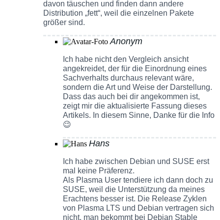
davon täuschen und finden dann andere
Distribution „fett“, weil die einzelnen Pakete
größer sind.
Anonym
Ich habe nicht den Vergleich ansicht
angekreidet, der für die Einordnung eines
Sachverhalts durchaus relevant wäre,
sondern die Art und Weise der Darstellung.
Dass das auch bei dir angekommen ist,
zeigt mir die aktualisierte Fassung dieses
Artikels. In diesem Sinne, Danke für die Info
😉
Hans
Ich habe zwischen Debian und SUSE erst
mal keine Präferenz.
Als Plasma User tendiere ich dann doch zu
SUSE, weil die Unterstützung da meines
Erachtens besser ist. Die Release Zyklen
von Plasma LTS und Debian vertragen sich
nicht, man bekommt bei Debian Stable