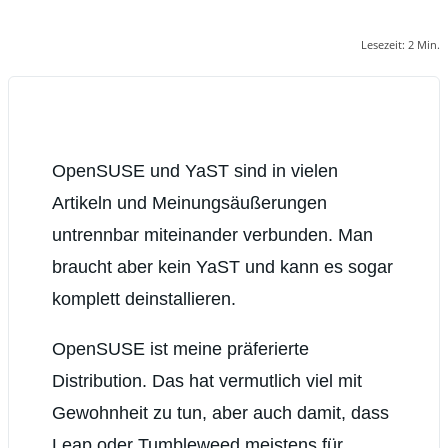
Lesezeit:
2
Min.
OpenSUSE und YaST sind in vielen
Artikeln und Meinungsäußerungen
untrennbar miteinander verbunden. Man
braucht aber kein YaST und kann es sogar
komplett deinstallieren.
OpenSUSE ist meine präferierte
Distribution. Das hat vermutlich viel mit
Gewohnheit zu tun, aber auch damit, dass
Leap oder Tumbleweed meistens für