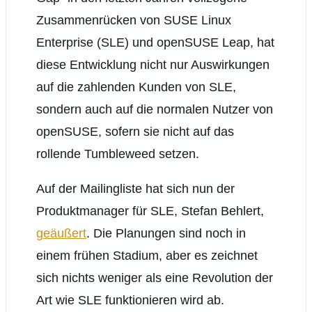
Zusammenrücken von SUSE Linux
Enterprise (SLE) und openSUSE Leap, hat
diese Entwicklung nicht nur Auswirkungen
auf die zahlenden Kunden von SLE,
sondern auch auf die normalen Nutzer von
openSUSE, sofern sie nicht auf das
rollende Tumbleweed setzen.
Auf der Mailingliste hat sich nun der
Produktmanager für SLE, Stefan Behlert,
geäußert
. Die Planungen sind noch in
einem frühen Stadium, aber es zeichnet
sich nichts weniger als eine Revolution der
Art wie SLE funktionieren wird ab.