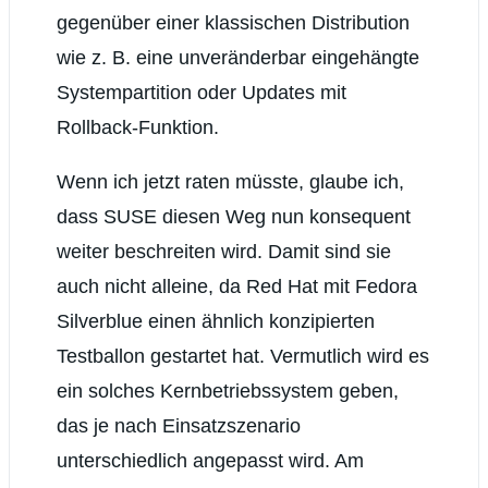
gegenüber einer klassischen Distribution
wie z. B. eine unveränderbar eingehängte
Systempartition oder Updates mit
Rollback-Funktion.
Wenn ich jetzt raten müsste, glaube ich,
dass SUSE diesen Weg nun konsequent
weiter beschreiten wird. Damit sind sie
auch nicht alleine, da Red Hat mit Fedora
Silverblue einen ähnlich konzipierten
Testballon gestartet hat. Vermutlich wird es
ein solches Kernbetriebssystem geben,
das je nach Einsatzszenario
unterschiedlich angepasst wird. Am