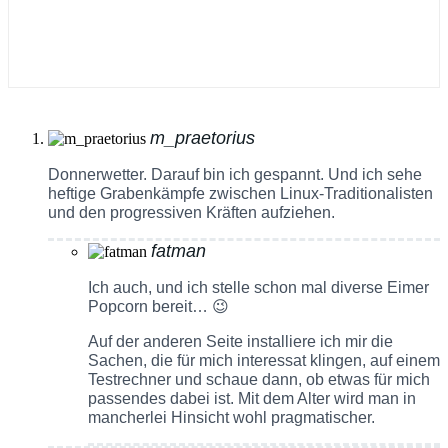
m_praetorius
Donnerwetter. Darauf bin ich gespannt. Und ich sehe
heftige Grabenkämpfe zwischen Linux-Traditionalisten
und den progressiven Kräften aufziehen.
fatman
Ich auch, und ich stelle schon mal diverse Eimer
Popcorn bereit… 😉
Auf der anderen Seite installiere ich mir die
Sachen, die für mich interessat klingen, auf einem
Testrechner und schaue dann, ob etwas für mich
passendes dabei ist. Mit dem Alter wird man in
mancherlei Hinsicht wohl pragmatischer.