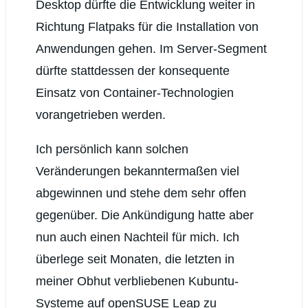
Desktop dürfte die Entwicklung weiter in
Richtung Flatpaks für die Installation von
Anwendungen gehen. Im Server-Segment
dürfte stattdessen der konsequente
Einsatz von Container-Technologien
vorangetrieben werden.
Ich persönlich kann solchen
Veränderungen bekanntermaßen viel
abgewinnen und stehe dem sehr offen
gegenüber. Die Ankündigung hatte aber
nun auch einen Nachteil für mich. Ich
überlege seit Monaten, die letzten in
meiner Obhut verbliebenen Kubuntu-
Systeme auf openSUSE Leap zu