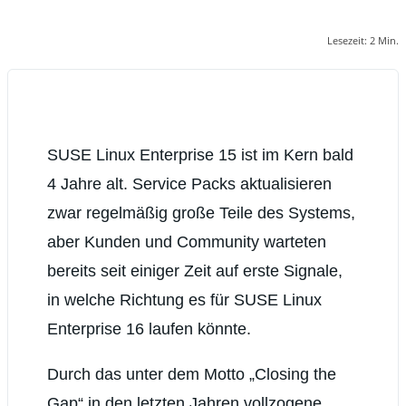
Lesezeit:
2
Min.
SUSE Linux Enterprise 15 ist im Kern bald
4 Jahre alt. Service Packs aktualisieren
zwar regelmäßig große Teile des Systems,
aber Kunden und Community warteten
bereits seit einiger Zeit auf erste Signale,
in welche Richtung es für SUSE Linux
Enterprise 16 laufen könnte.
Durch das unter dem Motto „Closing the
Gap“ in den letzten Jahren vollzogene