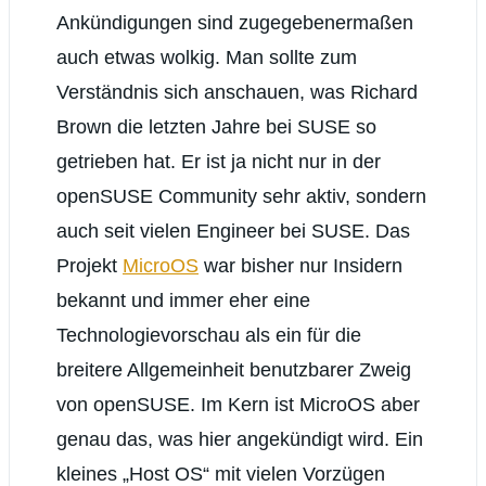
Ankündigungen sind zugegebenermaßen
auch etwas wolkig. Man sollte zum
Verständnis sich anschauen, was Richard
Brown die letzten Jahre bei SUSE so
getrieben hat. Er ist ja nicht nur in der
openSUSE Community sehr aktiv, sondern
auch seit vielen Engineer bei SUSE. Das
Projekt
MicroOS
war bisher nur Insidern
bekannt und immer eher eine
Technologievorschau als ein für die
breitere Allgemeinheit benutzbarer Zweig
von openSUSE. Im Kern ist MicroOS aber
genau das, was hier angekündigt wird. Ein
kleines „Host OS“ mit vielen Vorzügen