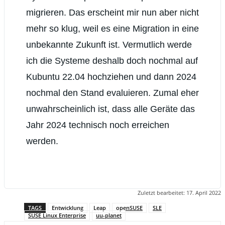
migrieren. Das erscheint mir nun aber nicht
mehr so klug, weil es eine Migration in eine
unbekannte Zukunft ist. Vermutlich werde
ich die Systeme deshalb doch nochmal auf
Kubuntu 22.04 hochziehen und dann 2024
nochmal den Stand evaluieren. Zumal eher
unwahrscheinlich ist, dass alle Geräte das
Jahr 2024 technisch noch erreichen
werden.
Zuletzt bearbeitet:
17. April 2022
TAGS
Entwicklung
Leap
openSUSE
SLE
SUSE Linux Enterprise
uu-planet