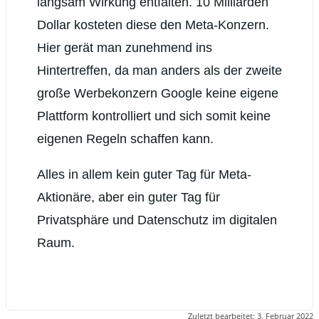
langsam Wirkung entfalten. 10 Milliarden
Dollar kosteten diese den Meta-Konzern.
Hier gerät man zunehmend ins
Hintertreffen, da man anders als der zweite
große Werbekonzern Google keine eigene
Plattform kontrolliert und sich somit keine
eigenen Regeln schaffen kann.
Alles in allem kein guter Tag für Meta-
Aktionäre, aber ein guter Tag für
Privatsphäre und Datenschutz im digitalen
Raum.
Zuletzt bearbeitet:
3. Februar 2022