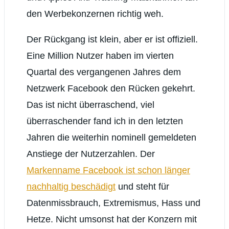
den Werbekonzernen richtig weh.
Der Rückgang ist klein, aber er ist offiziell.
Eine Million Nutzer haben im vierten
Quartal des vergangenen Jahres dem
Netzwerk Facebook den Rücken gekehrt.
Das ist nicht überraschend, viel
überraschender fand ich in den letzten
Jahren die weiterhin nominell gemeldeten
Anstiege der Nutzerzahlen. Der
Markenname Facebook ist schon länger
nachhaltig beschädigt
und steht für
Datenmissbrauch, Extremismus, Hass und
Hetze. Nicht umsonst hat der Konzern mit