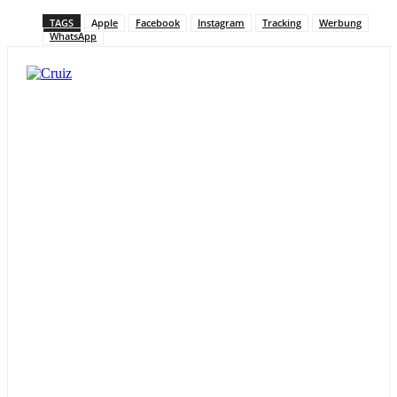
TAGS
Apple
Facebook
Instagram
Tracking
Werbung
WhatsApp