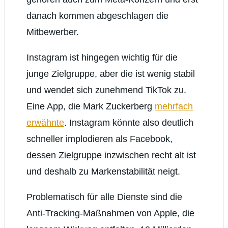
danach kommen abgeschlagen die
Mitbewerber.
Instagram ist hingegen wichtig für die
junge Zielgruppe, aber die ist wenig stabil
und wendet sich zunehmend TikTok zu.
Eine App, die Mark Zuckerberg
mehrfach
erwähnte
. Instagram könnte also deutlich
schneller implodieren als Facebook,
dessen Zielgruppe inzwischen recht alt ist
und deshalb zu Markenstabilität neigt.
Problematisch für alle Dienste sind die
Anti-Tracking-Maßnahmen von Apple, die