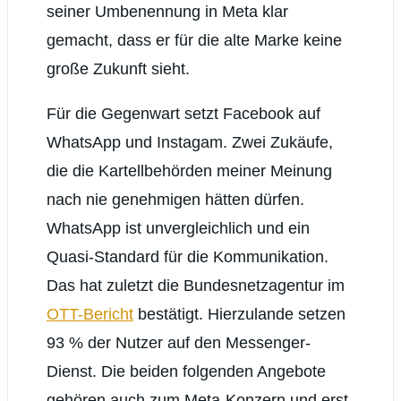
seiner Umbenennung in Meta klar
gemacht, dass er für die alte Marke keine
große Zukunft sieht.
Für die Gegenwart setzt Facebook auf
WhatsApp und Instagam. Zwei Zukäufe,
die die Kartellbehörden meiner Meinung
nach nie genehmigen hätten dürfen.
WhatsApp ist unvergleichlich und ein
Quasi-Standard für die Kommunikation.
Das hat zuletzt die Bundesnetzagentur im
OTT-Bericht
bestätigt. Hierzulande setzen
93 % der Nutzer auf den Messenger-
Dienst. Die beiden folgenden Angebote
gehören auch zum Meta-Konzern und erst