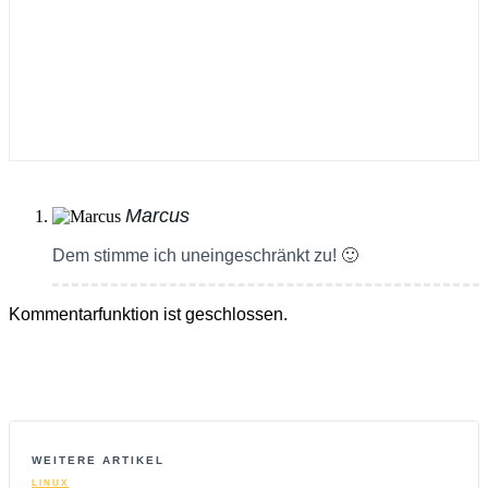
Marcus
Dem stimme ich uneingeschränkt zu! 🙂
Kommentarfunktion ist geschlossen.
WEITERE ARTIKEL
LINUX