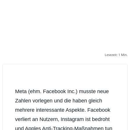
Lesezeit:
1
Min.
Meta (ehm. Facebook Inc.) musste neue
Zahlen vorlegen und die haben gleich
mehrere interessante Aspekte. Facebook
verliert an Nutzern, Instagram ist bedroht
und Apples Anti-Tracking-Maßnahmen tun