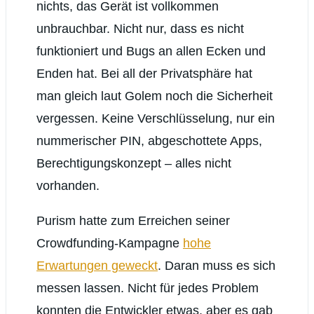
nichts, das Gerät ist vollkommen
unbrauchbar. Nicht nur, dass es nicht
funktioniert und Bugs an allen Ecken und
Enden hat. Bei all der Privatsphäre hat
man gleich laut Golem noch die Sicherheit
vergessen. Keine Verschlüsselung, nur ein
nummerischer PIN, abgeschottete Apps,
Berechtigungskonzept – alles nicht
vorhanden.
Purism hatte zum Erreichen seiner
Crowdfunding-Kampagne
hohe
Erwartungen geweckt
. Daran muss es sich
messen lassen. Nicht für jedes Problem
konnten die Entwickler etwas, aber es gab