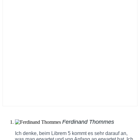
Ferdinand Thommes
Ich denke, beim Librem 5 kommt es sehr darauf an,
was man erwartet und von Anfang an erwartet hat. Ich