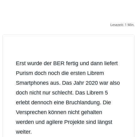
Lesezeit:
1
Min.
Erst wurde der BER fertig und dann liefert
Purism doch noch die ersten Librem
Smartphones aus. Das Jahr 2020 war also
doch nicht nur schlecht. Das Librem 5
erlebt dennoch eine Bruchlandung. Die
Versprechen können nicht gehalten
werden und agilere Projekte sind längst
weiter.