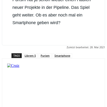
neuer Projekte in der Pipeline. Das Spiel
geht weiter. Ob es aber noch mal ein
Smartphone geben wird?
Zuletzt bearbeitet:
28. Mai 2021
TAGS
Librem 5
Purism
Smartphone