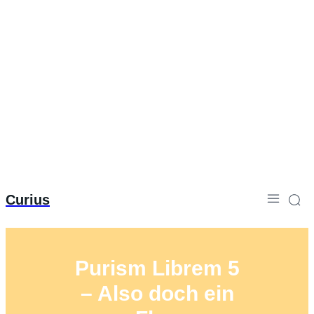
Curius
Purism Librem 5
– Also doch ein