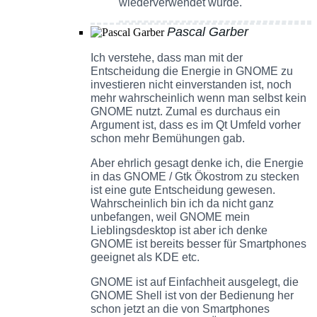
wiederverwendet wurde.
Pascal Garber
Ich verstehe, dass man mit der
Entscheidung die Energie in GNOME zu
investieren nicht einverstanden ist, noch
mehr wahrscheinlich wenn man selbst kein
GNOME nutzt. Zumal es durchaus ein
Argument ist, dass es im Qt Umfeld vorher
schon mehr Bemühungen gab.
Aber ehrlich gesagt denke ich, die Energie
in das GNOME / Gtk Ökostrom zu stecken
ist eine gute Entscheidung gewesen.
Wahrscheinlich bin ich da nicht ganz
unbefangen, weil GNOME mein
Lieblingsdesktop ist aber ich denke
GNOME ist bereits besser für Smartphones
geeignet als KDE etc.
GNOME ist auf Einfachheit ausgelegt, die
GNOME Shell ist von der Bedienung her
schon jetzt an die von Smartphones