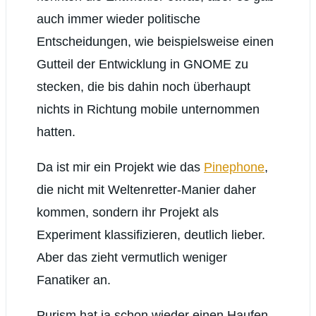
auch immer wieder politische
Entscheidungen, wie beispielsweise einen
Gutteil der Entwicklung in GNOME zu
stecken, die bis dahin noch überhaupt
nichts in Richtung mobile unternommen
hatten.
Da ist mir ein Projekt wie das
Pinephone
,
die nicht mit Weltenretter-Manier daher
kommen, sondern ihr Projekt als
Experiment klassifizieren, deutlich lieber.
Aber das zieht vermutlich weniger
Fanatiker an.
Purism hat ja schon wieder einen Haufen