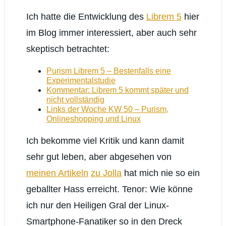
Ich hatte die Entwicklung des
Librem 5
hier
im Blog immer interessiert, aber auch sehr
skeptisch betrachtet:
Purism Librem 5 – Bestenfalls eine
Experimentalstudie
Kommentar: Librem 5 kommt später und
nicht vollständig
Links der Woche KW 50 – Purism,
Onlineshopping und Linux
Ich bekomme viel Kritik und kann damit
sehr gut leben, aber abgesehen von
meinen Artikeln
zu Jolla
hat mich nie so ein
geballter Hass erreicht. Tenor: Wie könne
ich nur den Heiligen Gral der Linux-
Smartphone-Fanatiker so in den Dreck