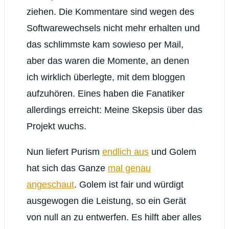
ziehen. Die Kommentare sind wegen des
Softwarewechsels nicht mehr erhalten und
das schlimmste kam sowieso per Mail,
aber das waren die Momente, an denen
ich wirklich überlegte, mit dem bloggen
aufzuhören. Eines haben die Fanatiker
allerdings erreicht: Meine Skepsis über das
Projekt wuchs.
Nun liefert Purism
endlich aus
und Golem
hat sich das Ganze
mal genau
angeschaut
. Golem ist fair und würdigt
ausgewogen die Leistung, so ein Gerät
von null an zu entwerfen. Es hilft aber alles