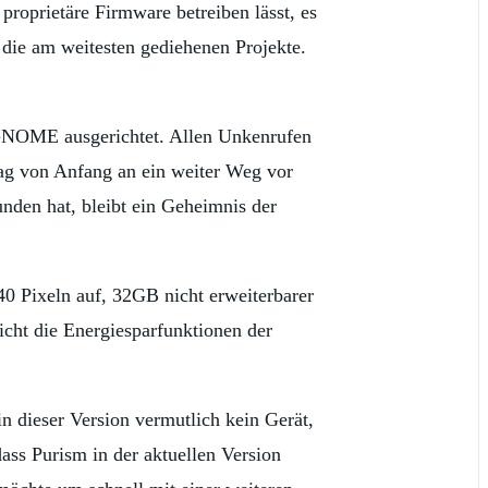
proprietäre Firmware betreiben lässt, es
 die am weitesten gediehenen Projekte.
NOME ausgerichtet. Allen Unkenrufen
ag von Anfang an ein weiter Weg vor
den hat, bleibt ein Geheimnis der
440 Pixeln auf, 32GB nicht erweiterbarer
icht die Energiesparfunktionen der
n dieser Version vermutlich kein Gerät,
ass Purism in der aktuellen Version