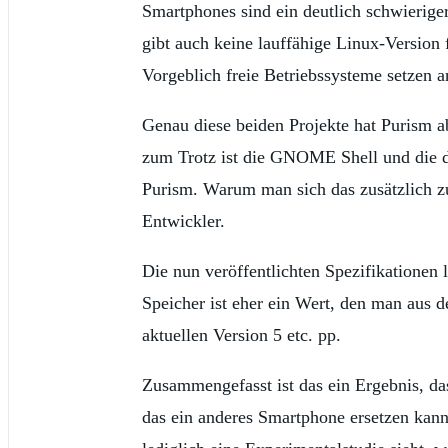
Smartphones sind ein deutlich schwieriger
gibt auch keine lauffähige Linux-Version
Vorgeblich freie Betriebssysteme setzen 
Genau diese beiden Projekte hat Purism a
zum Trotz ist die GNOME Shell und die d
Purism. Warum man sich das zusätzlich z
Entwickler.
Die nun veröffentlichten Spezifikationen 
Speicher ist eher ein Wert, den man aus d
aktuellen Version 5 etc. pp.
Zusammengefasst ist das ein Ergebnis, das
das ein anderes Smartphone ersetzen kann