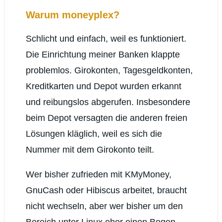
Warum moneyplex?
Schlicht und einfach, weil es funktioniert.
Die Einrichtung meiner Banken klappte
problemlos. Girokonten, Tagesgeldkonten,
Kreditkarten und Depot wurden erkannt
und reibungslos abgerufen. Insbesondere
beim Depot versagten die anderen freien
Lösungen kläglich, weil es sich die
Nummer mit dem Girokonto teilt.
Wer bisher zufrieden mit KMyMoney,
GnuCash oder Hibiscus arbeitet, braucht
nicht wechseln, aber wer bisher um den
Bereich unter Linux eher einen Bogen