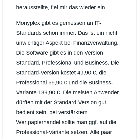
herausstellte, fiel mir das wieder ein.
Monyplex gibt es gemessen an IT-
Standards schon immer. Das ist ein nicht
unwichtiger Aspekt bei Finanzverwaltung.
Die Software gibt es in den Version
Standard, Professional und Business. Die
Standard-Version kostet 49,90 €, die
Professional 59,90 € und die Business-
Variante 139,90 €. Die meisten Anwender
dürften mit der Standard-Version gut
bedient sein, bei verstärktem
Wertpapierhandel sollte man ggf. auf die
Professional-Variante setzen. Alle paar