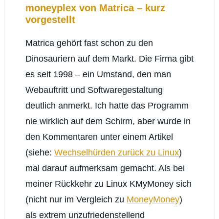
moneyplex von Matrica – kurz
vorgestellt
Matrica gehört fast schon zu den
Dinosauriern auf dem Markt. Die Firma gibt
es seit 1998 – ein Umstand, den man
Webauftritt und Softwaregestaltung
deutlich anmerkt. Ich hatte das Programm
nie wirklich auf dem Schirm, aber wurde in
den Kommentaren unter einem Artikel
(siehe:
Wechselhürden zurück zu Linux
)
mal darauf aufmerksam gemacht. Als bei
meiner Rückkehr zu Linux KMyMoney sich
(nicht nur im Vergleich zu
MoneyMoney
)
als extrem unzufriedenstellend