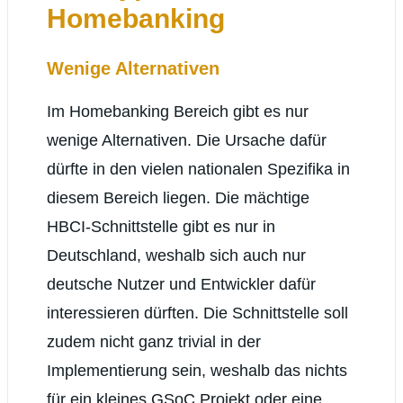
Homebanking
Wenige Alternativen
Im Homebanking Bereich gibt es nur
wenige Alternativen. Die Ursache dafür
dürfte in den vielen nationalen Spezifika in
diesem Bereich liegen. Die mächtige
HBCI-Schnittstelle gibt es nur in
Deutschland, weshalb sich auch nur
deutsche Nutzer und Entwickler dafür
interessieren dürften. Die Schnittstelle soll
zudem nicht ganz trivial in der
Implementierung sein, weshalb das nichts
für ein kleines GSoC Projekt oder eine