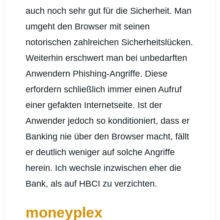
auch noch sehr gut für die Sicherheit. Man
umgeht den Browser mit seinen
notorischen zahlreichen Sicherheitslücken.
Weiterhin erschwert man bei unbedarften
Anwendern Phishing-Angriffe. Diese
erfordern schließlich immer einen Aufruf
einer gefakten Internetseite. Ist der
Anwender jedoch so konditioniert, dass er
Banking nie über den Browser macht, fällt
er deutlich weniger auf solche Angriffe
herein. Ich wechsle inzwischen eher die
Bank, als auf HBCI zu verzichten.
moneyplex