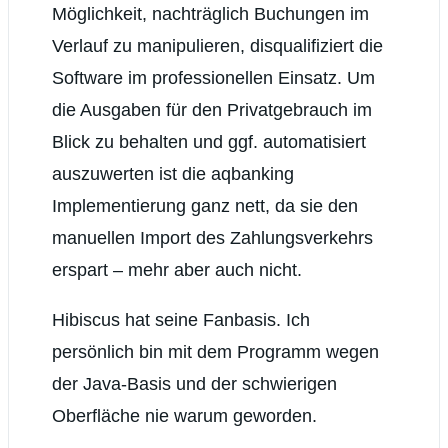
Möglichkeit, nachträglich Buchungen im
Verlauf zu manipulieren, disqualifiziert die
Software im professionellen Einsatz. Um
die Ausgaben für den Privatgebrauch im
Blick zu behalten und ggf. automatisiert
auszuwerten ist die aqbanking
Implementierung ganz nett, da sie den
manuellen Import des Zahlungsverkehrs
erspart – mehr aber auch nicht.
Hibiscus hat seine Fanbasis. Ich
persönlich bin mit dem Programm wegen
der Java-Basis und der schwierigen
Oberfläche nie warum geworden.