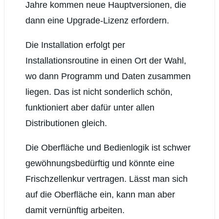
Jahre kommen neue Hauptversionen, die
dann eine Upgrade-Lizenz erfordern.
Die Installation erfolgt per
Installationsroutine in einen Ort der Wahl,
wo dann Programm und Daten zusammen
liegen. Das ist nicht sonderlich schön,
funktioniert aber dafür unter allen
Distributionen gleich.
Die Oberfläche und Bedienlogik ist schwer
gewöhnungsbedürftig und könnte eine
Frischzellenkur vertragen. Lässt man sich
auf die Oberfläche ein, kann man aber
damit vernünftig arbeiten.