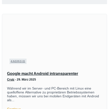
ANDROID
Google macht Android intransparenter
Cruiz
-
29. März 2025
Während wir im Server- und PC-Bereich mit Linux eine
quelloffene Alternative zu proprietären Betriebssystemen
haben, müssen wir uns bei mobilen Endgeräten mit Android
als...