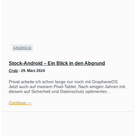
ANDROID
Stock-Android – Ein Blick in den Abgrund
Cruiz
-
29. März 2024
Privat arbeite ich schon lange nur noch mit GrapheneOS.
Jetzt auch auf meinem Pixel-Tablet. Nach einigen Jahren mit
diesem auf Sicherheit und Datenschutz optimierten...
Continue ―