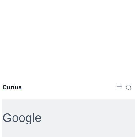
Curius
Google