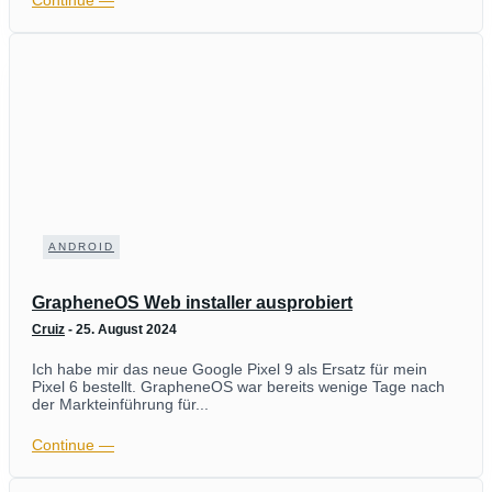
Continue ―
ANDROID
GrapheneOS Web installer ausprobiert
Cruiz
-
25. August 2024
Ich habe mir das neue Google Pixel 9 als Ersatz für mein
Pixel 6 bestellt. GrapheneOS war bereits wenige Tage nach
der Markteinführung für...
Continue ―