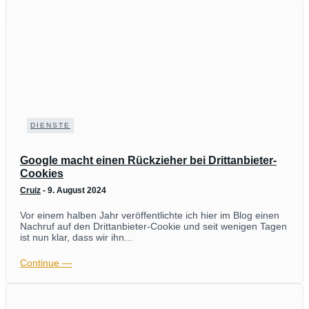
DIENSTE
Google macht einen Rückzieher bei Drittanbieter-
Cookies
Cruiz
-
9. August 2024
Vor einem halben Jahr veröffentlichte ich hier im Blog einen
Nachruf auf den Drittanbieter-Cookie und seit wenigen Tagen
ist nun klar, dass wir ihn...
Continue ―