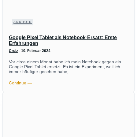
ANDROID
Google Pixel Tablet als Notebook-Ersatz: Erste
Erfahrungen
Cruiz
-
10. Februar 2024
Vor circa einem Monat habe ich mein Notebook gegen ein
Google Pixel Tablet ersetzt. Es ist ein Experiment, weil ich
immer häufiger gesehen habe,...
Continue ―