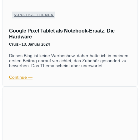
SONSTIGE THEMEN
Google Pixel Tablet als Notebook-Ersatz: Die
Hardware
Cruiz
-
13. Januar 2024
Dieses Blog ist keine Werbeshow, daher hatte ich in meinem
ersten Beitrag darauf verzichtet, das Zubehör gesondert zu
bewerben. Das Thema scheint aber unerwartet...
Continue ―