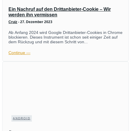
Ein Nachruf auf den Drittanbieter-Cookie – Wir
werden ihn vermissen
Cruiz
-
27. Dezember 2023
Ab Anfang 2024 wird Google Drittanbieter-Cookies in Chrome
blockieren. Dieses Instrument ist schon seit einiger Zeit auf
dem Rückzug und mit diesem Schritt von...
Continue ―
ANDROID