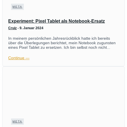
META
Experiment: Pixel Tablet als Notebook-Ersatz
Cruiz
-
9. Januar 2024
In meinem persönlichen Jahresrückblick hatte ich bereits
über die Überlegungen berichtet, mein Notebook zugunsten
eines Pixel Tablet zu ersetzen. Ich bin selbst noch nicht...
Continue ―
META