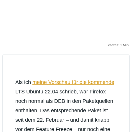
Lesezeit:
1
Min.
Als ich
meine Vorschau für die kommende
LTS Ubuntu 22.04 schrieb, war Firefox
noch normal als DEB in den Paketquellen
enthalten. Das entsprechende Paket ist
seit dem 22. Februar – und damit knapp
vor dem Feature Freeze – nur noch eine