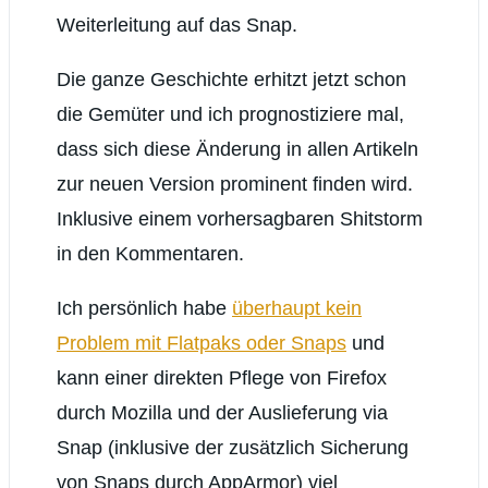
Weiterleitung auf das Snap.
Die ganze Geschichte erhitzt jetzt schon
die Gemüter und ich prognostiziere mal,
dass sich diese Änderung in allen Artikeln
zur neuen Version prominent finden wird.
Inklusive einem vorhersagbaren Shitstorm
in den Kommentaren.
Ich persönlich habe
überhaupt kein
Problem mit Flatpaks oder Snaps
und
kann einer direkten Pflege von Firefox
durch Mozilla und der Auslieferung via
Snap (inklusive der zusätzlich Sicherung
von Snaps durch AppArmor) viel