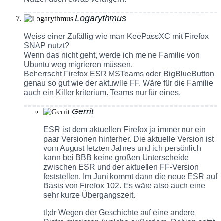
Logarythmus
Weiss einer Zufällig wie man KeePassXC mit Firefox
SNAP nutzt?
Wenn das nicht geht, werde ich meine Familie von
Ubuntu weg migrieren müssen.
Beherrscht Firefox ESR MSTeams oder BigBlueButton
genau so gut wie der aktuwlle FF. Wäre für die Familie
auch ein Killer kriterium. Teams nur für eines.
Gerrit
ESR ist dem aktuellen Firefox ja immer nur ein
paar Versionen hinterher. Die aktuelle Version ist
vom August letzten Jahres und ich persönlich
kann bei BBB keine großen Unterscheide
zwischen ESR und der aktuellen FF-Version
feststellen. Im Juni kommt dann die neue ESR auf
Basis von Firefox 102. Es wäre also auch eine
sehr kurze Übergangszeit.
tl;dr Wegen der Geschichte auf eine andere