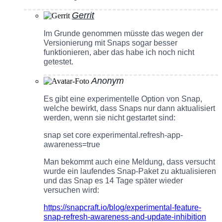
Gerrit
Im Grunde genommen müsste das wegen der
Versionierung mit Snaps sogar besser
funktionieren, aber das habe ich noch nicht
getestet.
Anonym
Es gibt eine experimentelle Option von Snap,
welche bewirkt, dass Snaps nur dann aktualisiert
werden, wenn sie nicht gestartet sind:
snap set core experimental.refresh-app-
awareness=true
Man bekommt auch eine Meldung, dass versucht
wurde ein laufendes Snap-Paket zu aktualisieren
und das Snap es 14 Tage später wieder
versuchen wird:
https://snapcraft.io/blog/experimental-feature-
snap-refresh-awareness-and-update-inhibition