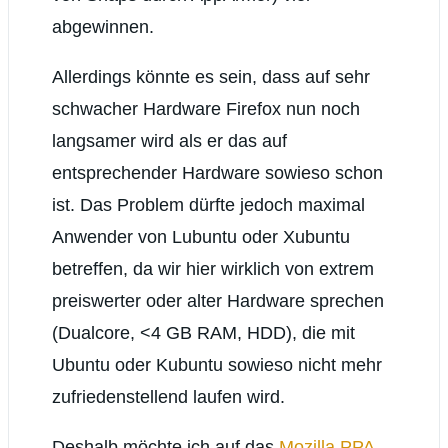
abgewinnen.
Allerdings könnte es sein, dass auf sehr
schwacher Hardware Firefox nun noch
langsamer wird als er das auf
entsprechender Hardware sowieso schon
ist. Das Problem dürfte jedoch maximal
Anwender von Lubuntu oder Xubuntu
betreffen, da wir hier wirklich von extrem
preiswerter oder alter Hardware sprechen
(Dualcore, <4 GB RAM, HDD), die mit
Ubuntu oder Kubuntu sowieso nicht mehr
zufriedenstellend laufen wird.
Deshalb möchte ich auf das
Mozilla PPA