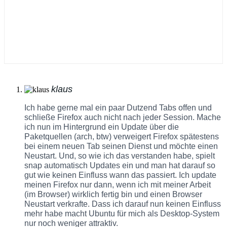
klaus
Ich habe gerne mal ein paar Dutzend Tabs offen und
schließe Firefox auch nicht nach jeder Session. Mache
ich nun im Hintergrund ein Update über die
Paketquellen (arch, btw) verweigert Firefox spätestens
bei einem neuen Tab seinen Dienst und möchte einen
Neustart. Und, so wie ich das verstanden habe, spielt
snap automatisch Updates ein und man hat darauf so
gut wie keinen Einfluss wann das passiert. Ich update
meinen Firefox nur dann, wenn ich mit meiner Arbeit
(im Browser) wirklich fertig bin und einen Browser
Neustart verkrafte. Dass ich darauf nun keinen Einfluss
mehr habe macht Ubuntu für mich als Desktop-System
nur noch weniger attraktiv.