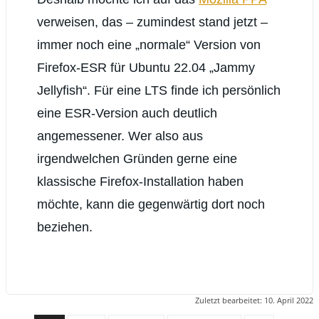
verweisen, das – zumindest stand jetzt –
immer noch eine „normale“ Version von
Firefox-ESR für Ubuntu 22.04 „Jammy
Jellyfish“. Für eine LTS finde ich persönlich
eine ESR-Version auch deutlich
angemessener. Wer also aus
irgendwelchen Gründen gerne eine
klassische Firefox-Installation haben
möchte, kann die gegenwärtig dort noch
beziehen.
Zuletzt bearbeitet:
10. April 2022