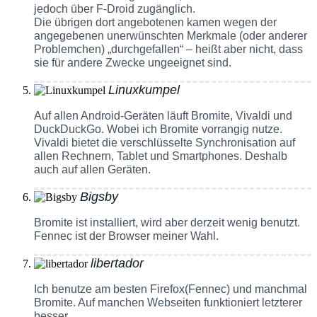
jedoch über F-Droid zugänglich.
Die übrigen dort angebotenen kamen wegen der
angegebenen unerwünschten Merkmale (oder anderer
Problemchen) „durchgefallen“ – heißt aber nicht, dass
sie für andere Zwecke ungeeignet sind.
Linuxkumpel
Auf allen Android-Geräten läuft Bromite, Vivaldi und
DuckDuckGo. Wobei ich Bromite vorrangig nutze.
Vivaldi bietet die verschlüsselte Synchronisation auf
allen Rechnern, Tablet und Smartphones. Deshalb
auch auf allen Geräten.
Bigsby
Bromite ist installiert, wird aber derzeit wenig benutzt.
Fennec ist der Browser meiner Wahl.
libertador
Ich benutze am besten Firefox(Fennec) und manchmal
Bromite. Auf manchen Webseiten funktioniert letzterer
besser.