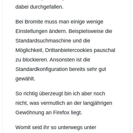
dabei durchgefallen.
Bei Bromite muss man einige wenige
Einstellungen ändern. Beispielsweise die
Standardsuchmaschine und die
Möglichkeit, Drittanbietercookies pauschal
zu blockieren. Ansonsten ist die
Standardkonfiguration bereits sehr gut
gewählt.
So richtig überzeugt bin ich aber noch
nicht, was vermutlich an der langjährigen
Gewöhnung an Firefox liegt.
Womit seid ihr so unterwegs unter