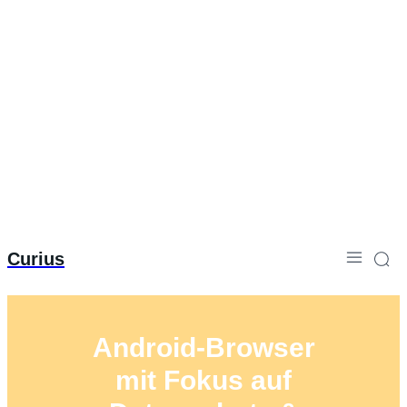
Curius
Android-Browser
mit Fokus auf