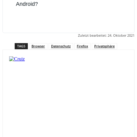
Android?
Zuletzt bearbeitet:
24. Oktober 2021
TAGS
Browser
Datenschutz
Firefox
Privatsphäre