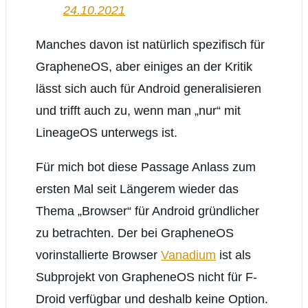
24.10.2021
Manches davon ist natürlich spezifisch für
GrapheneOS, aber einiges an der Kritik
lässt sich auch für Android generalisieren
und trifft auch zu, wenn man „nur“ mit
LineageOS unterwegs ist.
Für mich bot diese Passage Anlass zum
ersten Mal seit Längerem wieder das
Thema „Browser“ für Android gründlicher
zu betrachten. Der bei GrapheneOS
vorinstallierte Browser
Vanadium
ist als
Subprojekt von GrapheneOS nicht für F-
Droid verfügbar und deshalb keine Option.