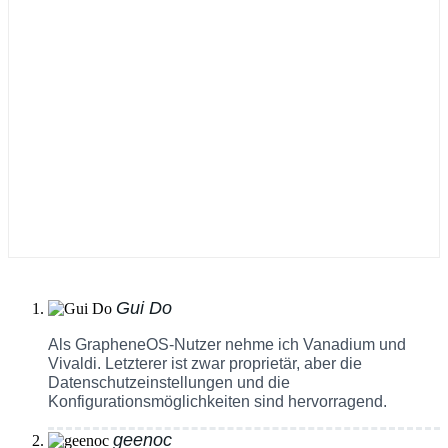
Gui Do
Als GrapheneOS-Nutzer nehme ich Vanadium und
Vivaldi. Letzterer ist zwar proprietär, aber die
Datenschutzeinstellungen und die
Konfigurationsmöglichkeiten sind hervorragend.
geenoc