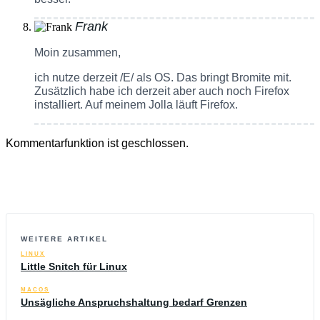
Frank
Moin zusammen,
ich nutze derzeit /E/ als OS. Das bringt Bromite mit.
Zusätzlich habe ich derzeit aber auch noch Firefox
installiert. Auf meinem Jolla läuft Firefox.
Kommentarfunktion ist geschlossen.
WEITERE ARTIKEL
LINUX
Little Snitch für Linux
MACOS
Unsägliche Anspruchshaltung bedarf Grenzen