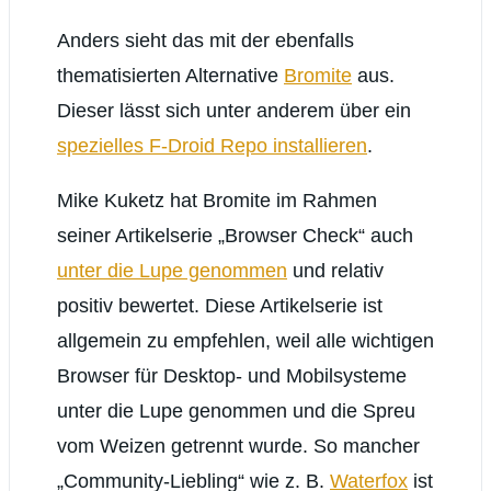
Anders sieht das mit der ebenfalls
thematisierten Alternative
Bromite
aus.
Dieser lässt sich unter anderem über ein
spezielles F-Droid Repo installieren
.
Mike Kuketz hat Bromite im Rahmen
seiner Artikelserie „Browser Check“ auch
unter die Lupe genommen
und relativ
positiv bewertet. Diese Artikelserie ist
allgemein zu empfehlen, weil alle wichtigen
Browser für Desktop- und Mobilsysteme
unter die Lupe genommen und die Spreu
vom Weizen getrennt wurde. So mancher
„Community-Liebling“ wie z. B.
Waterfox
ist