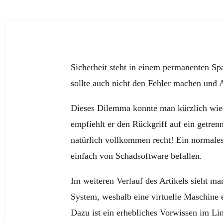
Sicherheit steht in einem permanenten Spa
sollte auch nicht den Fehler machen und 
Dieses Dilemma konnte man kürzlich wie
empfiehlt er den Rückgriff auf ein getre
natürlich vollkommen recht! Ein normales
einfach von Schadsoftware befallen.
Im weiteren Verlauf des Artikels sieht m
System, weshalb eine virtuelle Maschine e
Dazu ist ein erhebliches Vorwissen im Lin