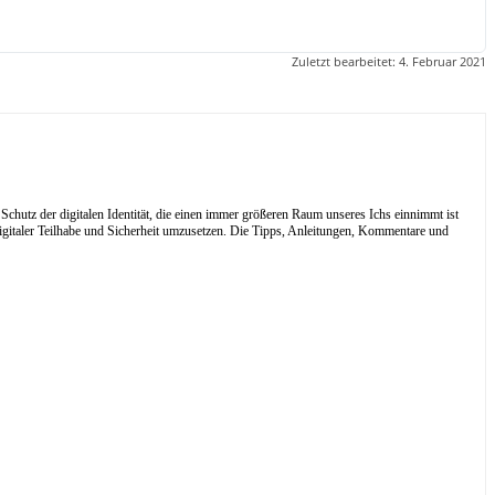
Zuletzt bearbeitet:
4. Februar 2021
Schutz der digitalen Identität, die einen immer größeren Raum unseres Ichs einnimmt ist
digitaler Teilhabe und Sicherheit umzusetzen. Die Tipps, Anleitungen, Kommentare und