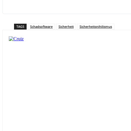
TAGS
Schadsoftware
Sicherheit
Sicherheitsnihilismus