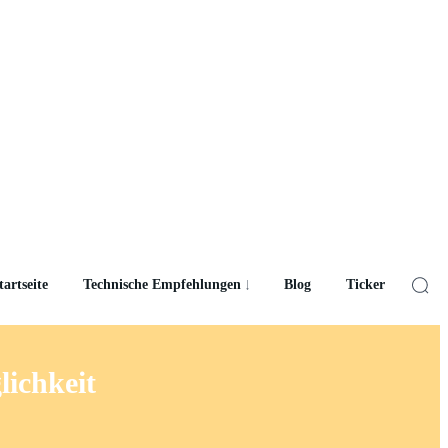
tartseite
Technische Empfehlungen
Blog
Ticker
lichkeit