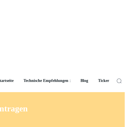
tartseite
Technische Empfehlungen
Blog
Ticker
antragen