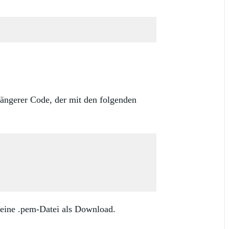
längerer Code, der mit den folgenden
 eine .pem-Datei als Download.