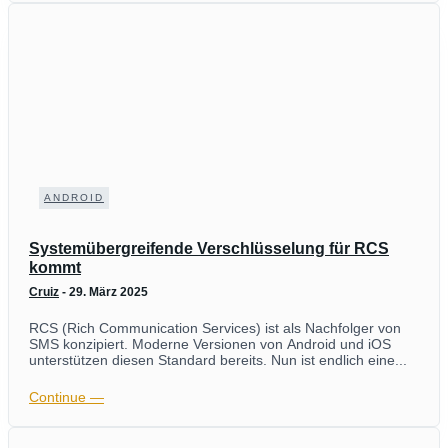
ANDROID
Systemübergreifende Verschlüsselung für RCS
kommt
Cruiz
-
29. März 2025
RCS (Rich Communication Services) ist als Nachfolger von
SMS konzipiert. Moderne Versionen von Android und iOS
unterstützen diesen Standard bereits. Nun ist endlich eine...
Continue ―