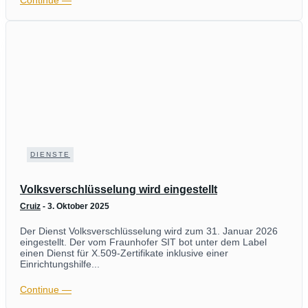
Continue ―
DIENSTE
Volksverschlüsselung wird eingestellt
Cruiz
-
3. Oktober 2025
Der Dienst Volksverschlüsselung wird zum 31. Januar 2026
eingestellt. Der vom Fraunhofer SIT bot unter dem Label
einen Dienst für X.509-Zertifikate inklusive einer
Einrichtungshilfe...
Continue ―