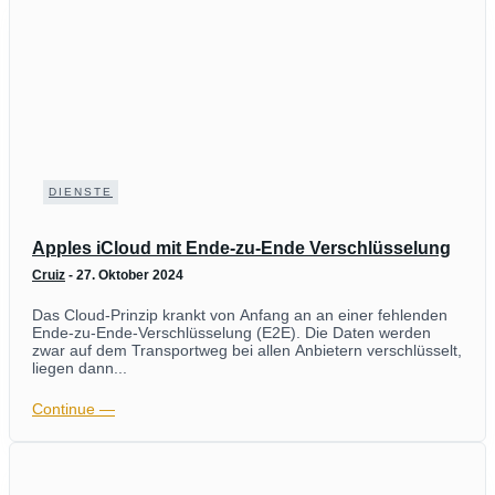
DIENSTE
Apples iCloud mit Ende-zu-Ende Verschlüsselung
Cruiz
-
27. Oktober 2024
Das Cloud-Prinzip krankt von Anfang an an einer fehlenden
Ende-zu-Ende-Verschlüsselung (E2E). Die Daten werden
zwar auf dem Transportweg bei allen Anbietern verschlüsselt,
liegen dann...
Continue ―