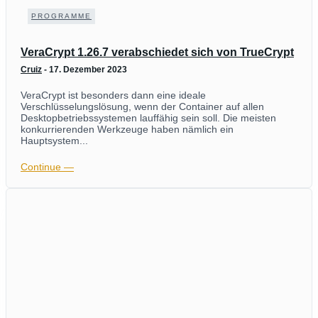
PROGRAMME
VeraCrypt 1.26.7 verabschiedet sich von TrueCrypt
Cruiz
-
17. Dezember 2023
VeraCrypt ist besonders dann eine ideale
Verschlüsselungslösung, wenn der Container auf allen
Desktopbetriebssystemen lauffähig sein soll. Die meisten
konkurrierenden Werkzeuge haben nämlich ein
Hauptsystem...
Continue ―