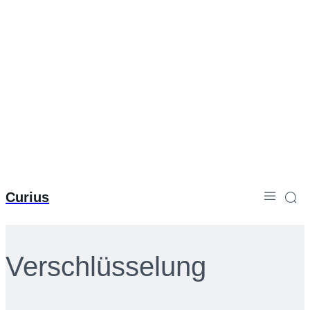
Curius
Verschlüsselung