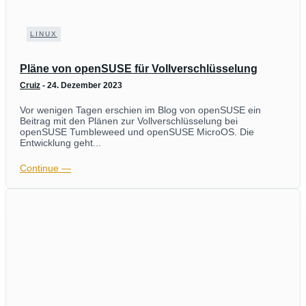
LINUX
Pläne von openSUSE für Vollverschlüsselung
Cruiz
-
24. Dezember 2023
Vor wenigen Tagen erschien im Blog von openSUSE ein
Beitrag mit den Plänen zur Vollverschlüsselung bei
openSUSE Tumbleweed und openSUSE MicroOS. Die
Entwicklung geht...
Continue ―