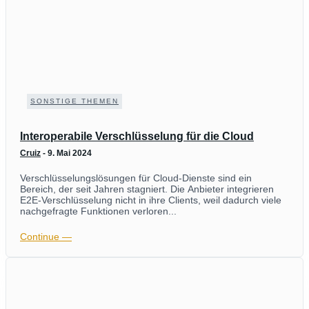
SONSTIGE THEMEN
Interoperabile Verschlüsselung für die Cloud
Cruiz
-
9. Mai 2024
Verschlüsselungslösungen für Cloud-Dienste sind ein
Bereich, der seit Jahren stagniert. Die Anbieter integrieren
E2E-Verschlüsselung nicht in ihre Clients, weil dadurch viele
nachgefragte Funktionen verloren...
Continue ―