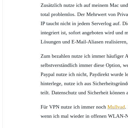
Zusätzlich nutze ich auf meinem Mac u
total problemlos. Der Mehrwert von Priva
IP taucht nicht in jedem Serverlog auf. Di
integriert ist, sofort angeboten wird un
Lösungen und E-Mail-Aliasen realisieren,
Zum bezahlen nutze ich immer häufiger Ap
selbstverständlich immer diese Option, we
Paypal nutze ich nicht, Paydirekt wurde l
hinterlege, nutze ich aus Sicherheitsgrün
teilt. Datenschutz und Sicherheit können 
Für VPN nutze ich immer noch
Mullvad
.
wenn ich mal wieder in offenen WLAN-Ne