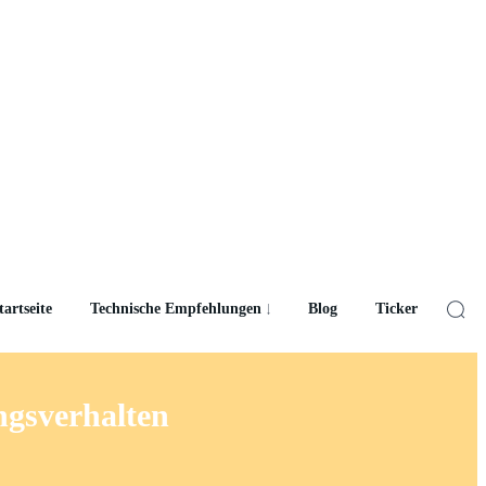
tartseite
Technische Empfehlungen
Blog
Ticker
ngsverhalten