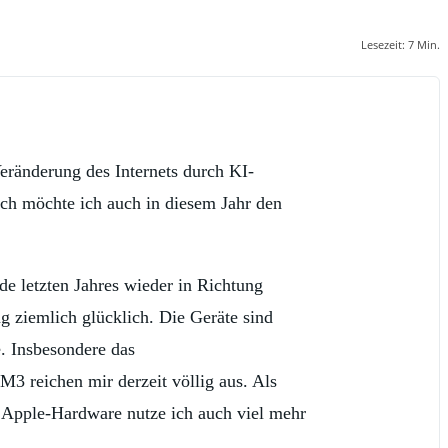
Lesezeit:
7
Min.
eränderung des Internets durch KI-
och möchte ich auch in diesem Jahr den
de letzten Jahres wieder in Richtung
g ziemlich glücklich. Die Geräte sind
. Insbesondere das
 reichen mir derzeit völlig aus. Als
e Apple-Hardware nutze ich auch viel mehr