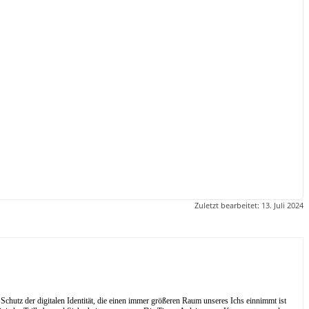
Zuletzt bearbeitet:
13. Juli 2024
Schutz der digitalen Identität, die einen immer größeren Raum unseres Ichs einnimmt ist