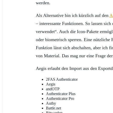
werden.
Als Alternative bin ich kürzlich auf den
A
– interessante Funktionen. So lassen sich
verwendet“. Auch die Icon-Pakete ermögli
oder biometrisch sperren. Eine nützliche
Funktion lässt sich abschalten, aber ich 
von Material. Das mag nur eine Frage der
Aegis erlaubt den Import aus den Exportd
2FAS Authenticator
Aegis
andOTP
Authenticator Plus
Authenticator Pro
Authy
Battle.net
Bitwarden