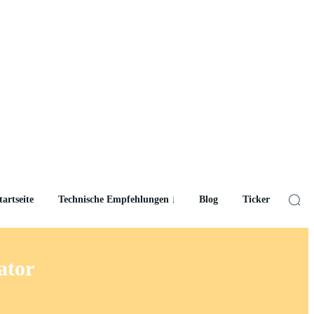
tartseite
Technische Empfehlungen
Blog
Ticker
ator