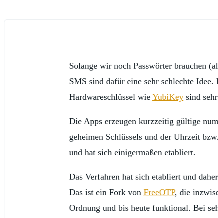
Solange wir noch Passwörter brauchen (al
SMS sind dafür eine sehr schlechte Idee. 
Hardwareschlüssel wie
YubiKey
sind sehr
Die Apps erzeugen kurzzeitig gültige num
geheimen Schlüssels und der Uhrzeit bzw. 
und hat sich einigermaßen etabliert.
Das Verfahren hat sich etabliert und dah
Das ist ein Fork von
FreeOTP
, die inzwi
Ordnung und bis heute funktional. Bei seh