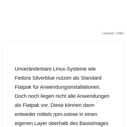
Lesezeit:
2
Min.
Unveränderbare Linux-Systeme wie
Fedora Silverblue nutzen als Standard
Flatpak für Anwendungsinstallationen.
Doch noch liegen nicht alle Anwendungen
als Flatpak vor. Diese können dann
entweder mittels rpm-ostree in einen
eigenen Layer oberhalb des Basisimages