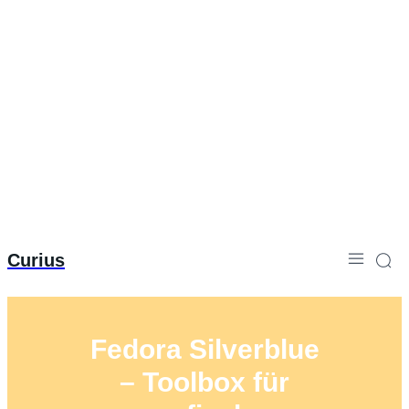
Curius
Fedora Silverblue
– Toolbox für