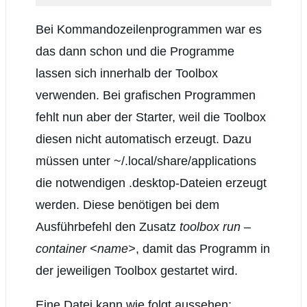
Bei Kommandozeilenprogrammen war es
das dann schon und die Programme
lassen sich innerhalb der Toolbox
verwenden. Bei grafischen Programmen
fehlt nun aber der Starter, weil die Toolbox
diesen nicht automatisch erzeugt. Dazu
müssen unter ~/.local/share/applications
die notwendigen .desktop-Dateien erzeugt
werden. Diese benötigen bei dem
Ausführbefehl den Zusatz
toolbox run –
container <name>
, damit das Programm in
der jeweiligen Toolbox gestartet wird.
Eine Datei kann wie folgt aussehen: