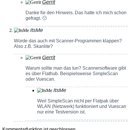
Gerrit
Danke für den Hinweis. Das hatte ich mich schon
gefragt. 🙁
ItsMe
Würde das auch mit Scanner-Programmen klappen?
Also z.B. Skanlite?
Gerrit
Warum sollte man das tun? Scannersoftware gibt
es über Flathub. Beispielsweise SimpleScan
oder Vuescan.
ItsMe
Weil SimpleScan nicht per Flatpak über
WLAN (Netzwerk) funktioniert und Vuescan
nur eine Testversion ist.
Kommentarfunktion ist geschlossen.