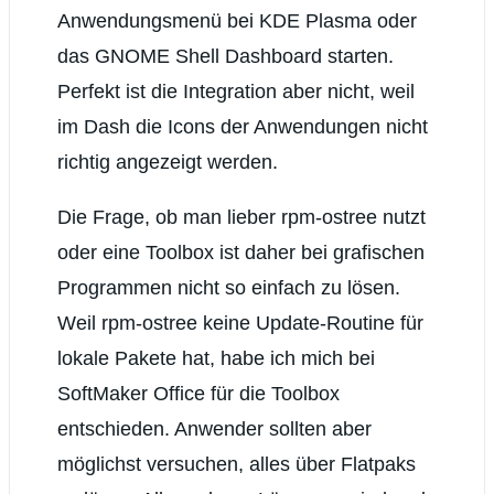
Anwendungsmenü bei KDE Plasma oder
das GNOME Shell Dashboard starten.
Perfekt ist die Integration aber nicht, weil
im Dash die Icons der Anwendungen nicht
richtig angezeigt werden.
Die Frage, ob man lieber rpm-ostree nutzt
oder eine Toolbox ist daher bei grafischen
Programmen nicht so einfach zu lösen.
Weil rpm-ostree keine Update-Routine für
lokale Pakete hat, habe ich mich bei
SoftMaker Office für die Toolbox
entschieden. Anwender sollten aber
möglichst versuchen, alles über Flatpaks