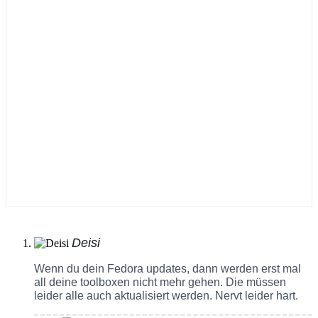
Deisi
Wenn du dein Fedora updates, dann werden erst mal
all deine toolboxen nicht mehr gehen. Die müssen
leider alle auch aktualisiert werden. Nervt leider hart.