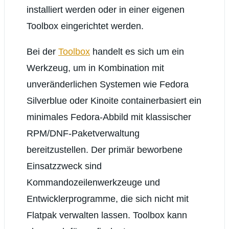
installiert werden oder in einer eigenen
Toolbox eingerichtet werden.
Bei der
Toolbox
handelt es sich um ein
Werkzeug, um in Kombination mit
unveränderlichen Systemen wie Fedora
Silverblue oder Kinoite containerbasiert ein
minimales Fedora-Abbild mit klassischer
RPM/DNF-Paketverwaltung
bereitzustellen. Der primär beworbene
Einsatzzweck sind
Kommandozeilenwerkzeuge und
Entwicklerprogramme, die sich nicht mit
Flatpak verwalten lassen. Toolbox kann