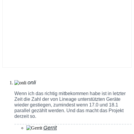
onli
Wenn ich das richtig mitbekommen habe ist in letzter
Zeit die Zahl der von Lineage unterstützten Geräte
wieder gestiegen, zumindest wenn 17.0 und 18.1
parallel gezählt werden. Und das macht das Projekt
derzeit so.
Gerrit