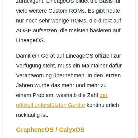
zurückgeht. LineageOS bildet die Basis für
viele weitere Custom ROMs. Es gibt heute
nur noch sehr wenige ROMs, die direkt auf
AOSP aufsetzen, die meisten basieren auf
LineageOS.
Damit ein Gerät auf LineageOS offiziell zur
Verfügung steht, muss ein Maintainer dafür
Verantwortung übernehmen. In den letzten
Jahren wurde das mehr und mehr zu
einem Problem, weshalb die Zahl
der
offiziell unterstützten Geräte
kontinuierlich
rückläufig ist.
GrapheneOS / CalyxOS