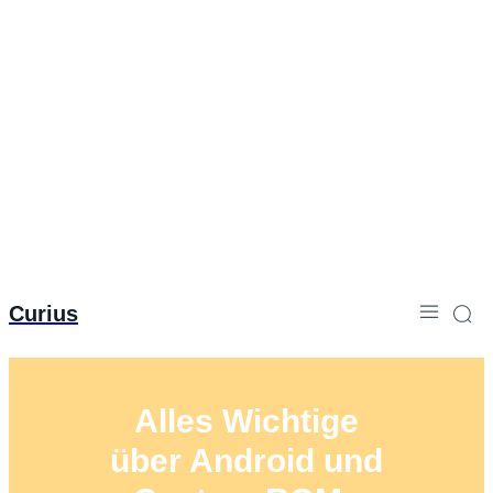
Curius
Alles Wichtige
über Android und