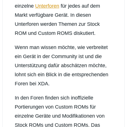
einzelne
Unterforen
für jedes auf dem
Markt verfügbare Gerät. In diesen
Unterforen werden Themen zur Stock
ROM und Custom ROMS diskutiert.
Wenn man wissen möchte, wie verbreitet
ein Gerät in der Community ist und die
Unterstützung dafür abschätzen möchte,
lohnt sich ein Blick in die entsprechenden
Foren bei XDA.
In den Foren finden sich inoffizielle
Portierungen von Custom ROMs für
einzelne Geräte und Modifikationen von
Stock ROMs und Custom ROMs. Das