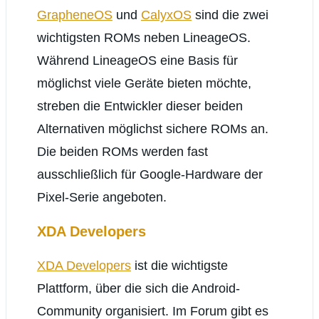
GrapheneOS
und
CalyxOS
sind die zwei
wichtigsten ROMs neben LineageOS.
Während LineageOS eine Basis für
möglichst viele Geräte bieten möchte,
streben die Entwickler dieser beiden
Alternativen möglichst sichere ROMs an.
Die beiden ROMs werden fast
ausschließlich für Google-Hardware der
Pixel-Serie angeboten.
XDA Developers
XDA Developers
ist die wichtigste
Plattform, über die sich die Android-
Community organisiert. Im Forum gibt es