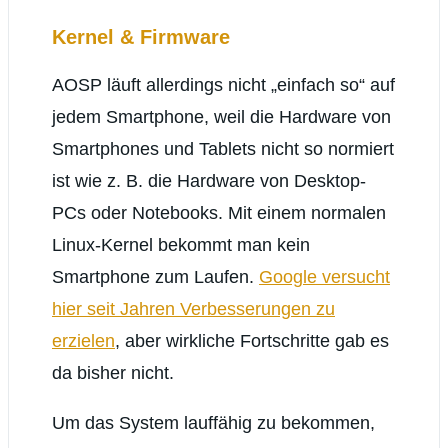
Kernel & Firmware
AOSP läuft allerdings nicht „einfach so“ auf
jedem Smartphone, weil die Hardware von
Smartphones und Tablets nicht so normiert
ist wie z. B. die Hardware von Desktop-
PCs oder Notebooks. Mit einem normalen
Linux-Kernel bekommt man kein
Smartphone zum Laufen.
Google versucht
hier seit Jahren Verbesserungen zu
erzielen
, aber wirkliche Fortschritte gab es
da bisher nicht.
Um das System lauffähig zu bekommen,