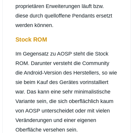
proprietären Erweiterungen läuft bzw.
diese durch quelloffene Pendants ersetzt
werden können.
Stock ROM
Im Gegensatz zu AOSP steht die Stock
ROM. Darunter versteht die Community
die Android-Version des Herstellers, so wie
sie beim Kauf des Gerätes vorinstalliert
war. Das kann eine sehr minimalistische
Variante sein, die sich oberflächlich kaum
von AOSP unterscheidet oder mit vielen
Veränderungen und einer eigenen
Oberfläche versehen sein.