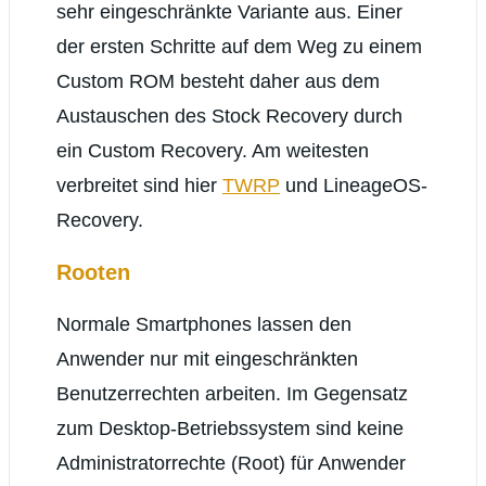
sehr eingeschränkte Variante aus. Einer
der ersten Schritte auf dem Weg zu einem
Custom ROM besteht daher aus dem
Austauschen des Stock Recovery durch
ein Custom Recovery. Am weitesten
verbreitet sind hier
TWRP
und LineageOS-
Recovery.
Rooten
Normale Smartphones lassen den
Anwender nur mit eingeschränkten
Benutzerrechten arbeiten. Im Gegensatz
zum Desktop-Betriebssystem sind keine
Administratorrechte (Root) für Anwender