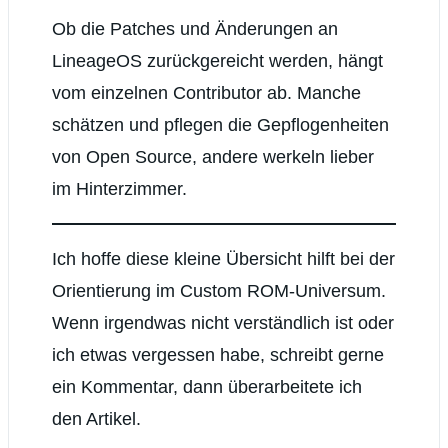
Ob die Patches und Änderungen an
LineageOS zurückgereicht werden, hängt
vom einzelnen Contributor ab. Manche
schätzen und pflegen die Gepflogenheiten
von Open Source, andere werkeln lieber
im Hinterzimmer.
Ich hoffe diese kleine Übersicht hilft bei der
Orientierung im Custom ROM-Universum.
Wenn irgendwas nicht verständlich ist oder
ich etwas vergessen habe, schreibt gerne
ein Kommentar, dann überarbeitete ich
den Artikel.