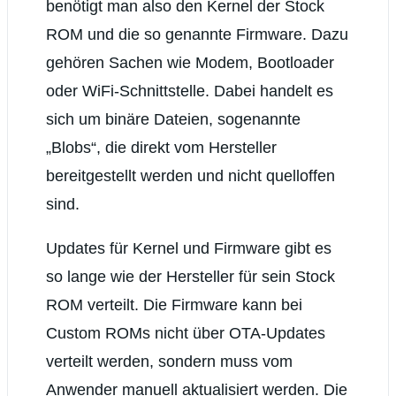
benötigt man also den Kernel der Stock
ROM und die so genannte Firmware. Dazu
gehören Sachen wie Modem, Bootloader
oder WiFi-Schnittstelle. Dabei handelt es
sich um binäre Dateien, sogenannte
„Blobs“, die direkt vom Hersteller
bereitgestellt werden und nicht quelloffen
sind.
Updates für Kernel und Firmware gibt es
so lange wie der Hersteller für sein Stock
ROM verteilt. Die Firmware kann bei
Custom ROMs nicht über OTA-Updates
verteilt werden, sondern muss vom
Anwender manuell aktualisiert werden. Die