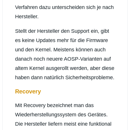
Verfahren dazu unterscheiden sich je nach
Hersteller.
Stellt der Hersteller den Support ein, gibt
es keine Updates mehr für die Firmware
und den Kernel. Meistens können auch
danach noch neuere AOSP-Varianten auf
altem Kernel ausgerollt werden, aber diese
haben dann natürlich Sicherheitsprobleme.
Recovery
Mit Recovery bezeichnet man das
Wiederherstellungssystem des Gerätes.
Die Hersteller liefern meist eine funktional