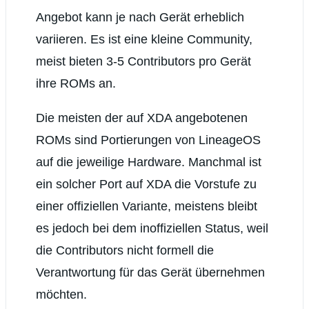
Angebot kann je nach Gerät erheblich
variieren. Es ist eine kleine Community,
meist bieten 3-5 Contributors pro Gerät
ihre ROMs an.
Die meisten der auf XDA angebotenen
ROMs sind Portierungen von LineageOS
auf die jeweilige Hardware. Manchmal ist
ein solcher Port auf XDA die Vorstufe zu
einer offiziellen Variante, meistens bleibt
es jedoch bei dem inoffiziellen Status, weil
die Contributors nicht formell die
Verantwortung für das Gerät übernehmen
möchten.