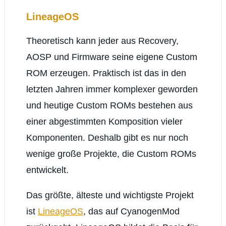
LineageOS
Theoretisch kann jeder aus Recovery,
AOSP und Firmware seine eigene Custom
ROM erzeugen. Praktisch ist das in den
letzten Jahren immer komplexer geworden
und heutige Custom ROMs bestehen aus
einer abgestimmten Komposition vieler
Komponenten. Deshalb gibt es nur noch
wenige große Projekte, die Custom ROMs
entwickelt.
Das größte, älteste und wichtigste Projekt
ist
LineageOS
, das auf CyanogenMod