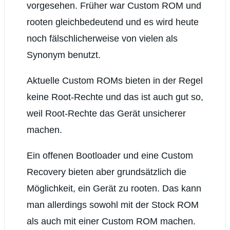
vorgesehen. Früher war Custom ROM und
rooten gleichbedeutend und es wird heute
noch fälschlicherweise von vielen als
Synonym benutzt.
Aktuelle Custom ROMs bieten in der Regel
keine Root-Rechte und das ist auch gut so,
weil Root-Rechte das Gerät unsicherer
machen.
Ein offenen Bootloader und eine Custom
Recovery bieten aber grundsätzlich die
Möglichkeit, ein Gerät zu rooten. Das kann
man allerdings sowohl mit der Stock ROM
als auch mit einer Custom ROM machen.