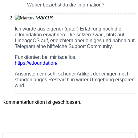
Woher beziehst du die Information?
Marcus
Ich würde aus eigener (guter) Erfahrung noch die
e.foundation erwähnen. Die setzen zwar ‚ bloß auf
LineageOS auf, erleichtern aber einiges und haben auf
Telegram eine hilfreiche Support Community.
Funktioniert bei mir tadellos.
https://e.foundation/
Ansonsten ein sehr schöner Artikel, der einigen noch
stundenlanges Research in wirrer Umgebung ersparen
wird.
Kommentarfunktion ist geschlossen.