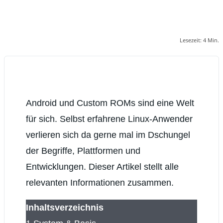
Lesezeit:
4
Min.
Android und Custom ROMs sind eine Welt
für sich. Selbst erfahrene Linux-Anwender
verlieren sich da gerne mal im Dschungel
der Begriffe, Plattformen und
Entwicklungen. Dieser Artikel stellt alle
relevanten Informationen zusammen.
Inhaltsverzeichnis