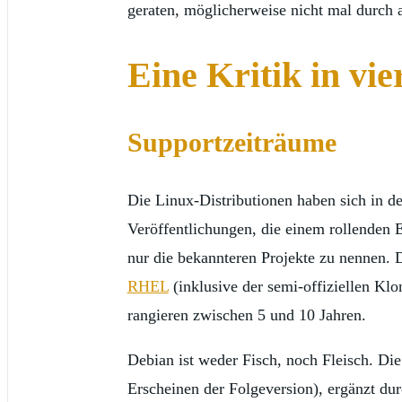
geraten, möglicherweise nicht mal durch 
Eine Kritik in vi
Supportzeiträume
Die Linux-Distributionen haben sich in de
Veröffentlichungen, die einem rollenden
nur die bekannteren Projekte zu nennen. D
RHEL
(inklusive der semi-offiziellen Kl
rangieren zwischen 5 und 10 Jahren.
Debian ist weder Fisch, noch Fleisch. Di
Erscheinen der Folgeversion), ergänzt du