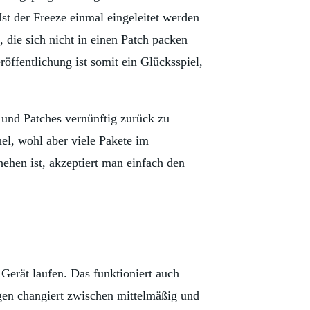
Ist der Freeze einmal eingeleitet werden
 die sich nicht in einen Patch packen
öffentlichung ist somit ein Glücksspiel,
 und Patches vernünftig zurück zu
nel, wohl aber viele Pakete im
ehen ist, akzeptiert man einfach den
Gerät laufen. Das funktioniert auch
ngen changiert zwischen mittelmäßig und