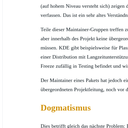
(auf hohem Niveau versteht sich) zeigen
verfassen. Das ist ein sehr altes Verstä
Teile dieser Maintainer-Gruppen treffen z
aber innerhalb des Projekt keine übergeo
müssen. KDE gibt beispielsweise für Plas
einer Distribution mit Langzeitunterstütz
Freeze zufällig in Testing befindet und w
Der Maintainer eines Pakets hat jedoch ei
übergeordneten Projektleitung, noch vor
Dogmatismus
Dies betrifft gleich das nächste Problem