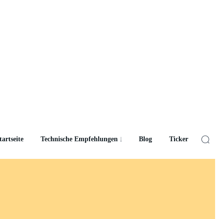
tartseite
Technische Empfehlungen
Blog
Ticker