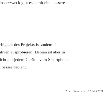
insatzzweck gibt es somit eine bessere
bigkeit des Projekts ist zudem ein
tiven ausprobieren. Debian ist aber in
 nicht auf jedem Gerät – vom Smartphone
 besser bedient.
Zuletzt bearbeitet:
12. Mai 2021