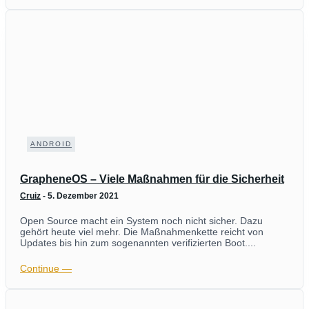
ANDROID
GrapheneOS – Viele Maßnahmen für die Sicherheit
Cruiz
-
5. Dezember 2021
Open Source macht ein System noch nicht sicher. Dazu
gehört heute viel mehr. Die Maßnahmenkette reicht von
Updates bis hin zum sogenannten verifizierten Boot....
Continue ―