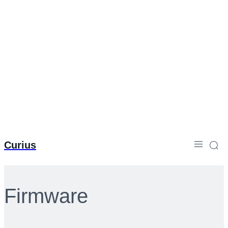
Curius
Firmware