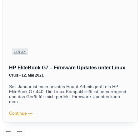
LINUX
HP EliteBook G7 – Firmware Updates unter Linux
Cruiz
-
12. Mai 2021
Seit Januar ist mein privates Haupt-Arbeitsgerät ein HP
EliteBook G7 440. Die Linux-Kompatibilität ist hervorragend
und das Gerät für mich perfekt. Firmware-Updates kann
man...
Continue ―