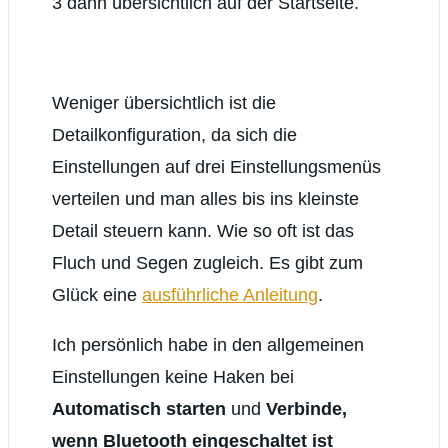
3 dann übersichtlich auf der Startseite.
Weniger übersichtlich ist die
Detailkonfiguration, da sich die
Einstellungen auf drei Einstellungsmenüs
verteilen und man alles bis ins kleinste
Detail steuern kann. Wie so oft ist das
Fluch und Segen zugleich. Es gibt zum
Glück eine
ausführliche Anleitung
.
Ich persönlich habe in den allgemeinen
Einstellungen keine Haken bei
Automatisch starten
und
Verbinde,
wenn Bluetooth eingeschaltet ist