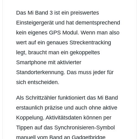
Das Mi Band 3 ist ein preiswertes
Einsteigergerät und hat dementsprechend
kein eigenes GPS Modul. Wenn man also
wert auf ein genaues Streckentracking
legt, braucht man ein gekoppeltes
Smartphone mit aktivierter
Standorterkennung. Das muss jeder für
sich entscheiden.
Als Schrittzähler funktioniert das Mi Band
erstaunlich präzise und auch ohne aktive
Koppelung. Aktivitätsdaten können per
Tippen auf das Synchronisieren-Symbol
manuell vom Band an Gadgetbridge