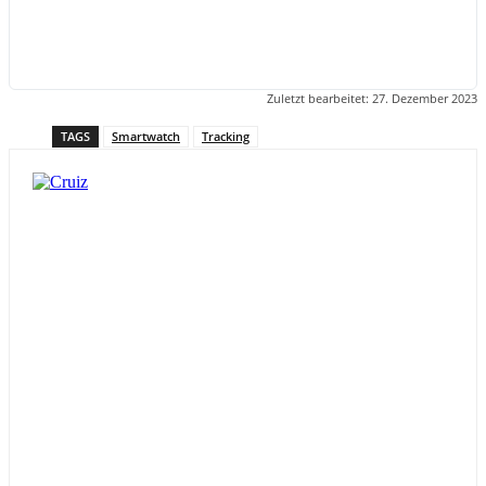
Zuletzt bearbeitet:
27. Dezember 2023
TAGS
Smartwatch
Tracking