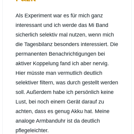
Als Experiment war es für mich ganz
interessant und ich werde das Mi Band
sicherlich selektiv mal nutzen, wenn mich
die Tagesbilanz besonders interessiert. Die
permanenten Benachrichtigungen bei
aktiver Koppelung fand ich aber nervig.
Hier müsste man vermutlich deutlich
selektiver filtern, was durch gestellt werden
soll. Außerdem habe ich persönlich keine
Lust, bei noch einem Gerät darauf zu
achten, dass es genug Akku hat. Meine
analoge Armbanduhr ist da deutlich
pflegeleichter.