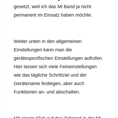
gesetzt, weil ich das Mi Band ja nicht
permanent im Einsatz haben möchte.
Weiter unten in den allgemeinen
Einstellungen kann man die
gerätespezifischen Einstellungen aufrufen.
Hier lassen sich viele Feineinstellungen
wie das tägliche Schrittziel und der
Gerätename festlegen, aber auch
Funktionen an- und abschalten.