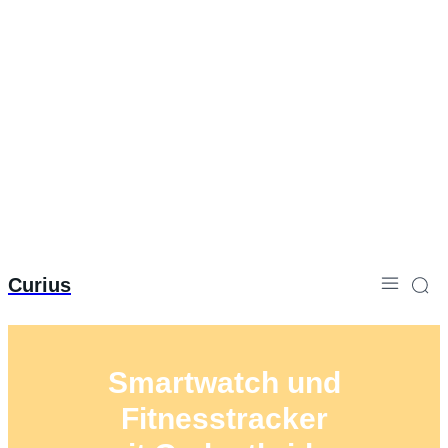
Curius
Smartwatch und
Fitnesstracker