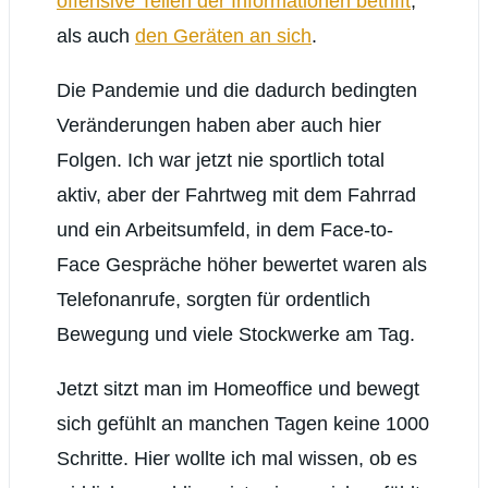
offensive Teilen der Informationen betrifft
,
als auch
den Geräten an sich
.
Die Pandemie und die dadurch bedingten
Veränderungen haben aber auch hier
Folgen. Ich war jetzt nie sportlich total
aktiv, aber der Fahrtweg mit dem Fahrrad
und ein Arbeitsumfeld, in dem Face-to-
Face Gespräche höher bewertet waren als
Telefonanrufe, sorgten für ordentlich
Bewegung und viele Stockwerke am Tag.
Jetzt sitzt man im Homeoffice und bewegt
sich gefühlt an manchen Tagen keine 1000
Schritte. Hier wollte ich mal wissen, ob es