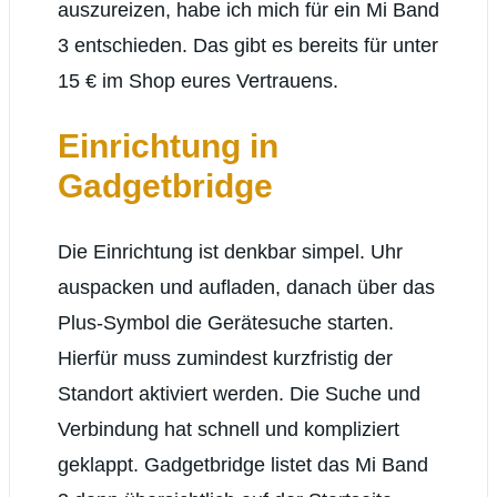
auszureizen, habe ich mich für ein Mi Band
3 entschieden. Das gibt es bereits für unter
15 € im Shop eures Vertrauens.
Einrichtung in
Gadgetbridge
Die Einrichtung ist denkbar simpel. Uhr
auspacken und aufladen, danach über das
Plus-Symbol die Gerätesuche starten.
Hierfür muss zumindest kurzfristig der
Standort aktiviert werden. Die Suche und
Verbindung hat schnell und kompliziert
geklappt. Gadgetbridge listet das Mi Band