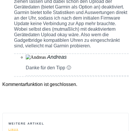
ziehen lassen und dabei schon den Upload der
Gerätedaten (bietet Garmin als Option an) deaktiviert.
Garmin bietet tolle Statistiken und Auswertungen direkt
an der Uhr, sodass ich nach dem initialen Firmware
Update keine Verbindung zur App mehr brauchte.
Wobei selbst dies (mutmaßlich) mit deaktiviertem
Gerätedaten Upload okay wäre. Also wem die
Gadgetbridge kompatiblen Uhren zu eingeschränkt
sind, vielleicht mal Garmin probieren.
Andreas
Danke für den Tipp 🙂
Kommentarfunktion ist geschlossen.
WEITERE ARTIKEL
LINUX