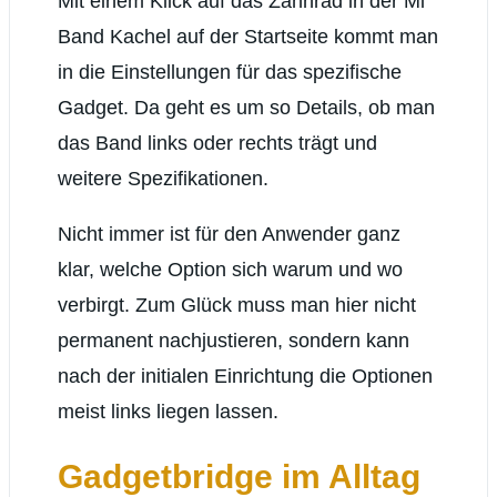
Mit einem Klick auf das Zahnrad in der Mi
Band Kachel auf der Startseite kommt man
in die Einstellungen für das spezifische
Gadget. Da geht es um so Details, ob man
das Band links oder rechts trägt und
weitere Spezifikationen.
Nicht immer ist für den Anwender ganz
klar, welche Option sich warum und wo
verbirgt. Zum Glück muss man hier nicht
permanent nachjustieren, sondern kann
nach der initialen Einrichtung die Optionen
meist links liegen lassen.
Gadgetbridge im Alltag