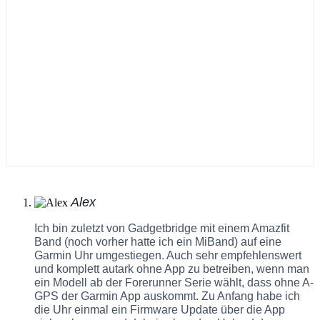
Alex
Ich bin zuletzt von Gadgetbridge mit einem Amazfit
Band (noch vorher hatte ich ein MiBand) auf eine
Garmin Uhr umgestiegen. Auch sehr empfehlenswert
und komplett autark ohne App zu betreiben, wenn man
ein Modell ab der Forerunner Serie wählt, dass ohne A-
GPS der Garmin App auskommt. Zu Anfang habe ich
die Uhr einmal ein Firmware Update über die App