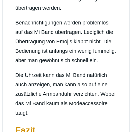
übertragen werden.
Benachrichtigungen werden problemlos
auf das Mi Band übertragen. Lediglich die
Übertragung von Emojis klappt nicht. Die
Bedienung ist anfangs ein wenig fummelig,
aber man gewöhnt sich schnell ein.
Die Uhrzeit kann das Mi Band natürlich
auch anzeigen, man kann also auf eine
zusätzliche Armbanduhr verzichten. Wobei
das Mi Band kaum als Modeaccessoire
taugt.
Fazit