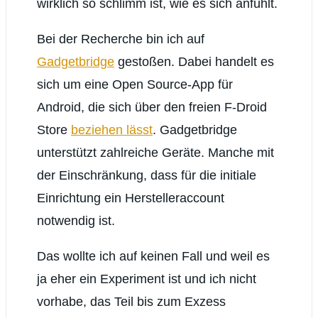
wirklich so schlimm ist, wie es sich anfühlt.
Bei der Recherche bin ich auf
Gadgetbridge
gestoßen. Dabei handelt es
sich um eine Open Source-App für
Android, die sich über den freien F-Droid
Store
beziehen lässt
. Gadgetbridge
unterstützt zahlreiche Geräte. Manche mit
der Einschränkung, dass für die initiale
Einrichtung ein Herstelleraccount
notwendig ist.
Das wollte ich auf keinen Fall und weil es
ja eher ein Experiment ist und ich nicht
vorhabe, das Teil bis zum Exzess