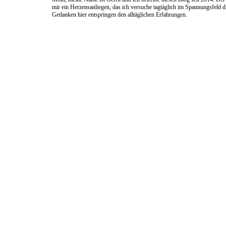
mir ein Herzensanliegen, das ich versuche tagtäglich im Spannungsfeld 
Gedanken hier entspringen den alltäglichen Erfahrungen.