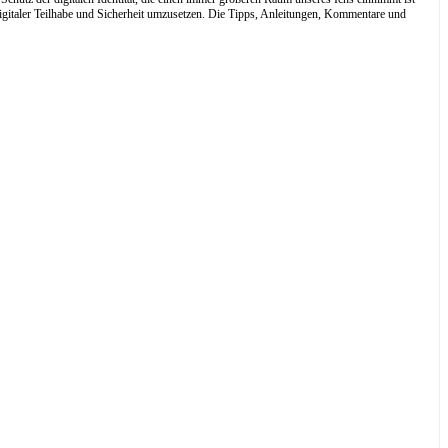
digitaler Teilhabe und Sicherheit umzusetzen. Die Tipps, Anleitungen, Kommentare und