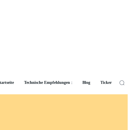
tartseite
Technische Empfehlungen
Blog
Ticker