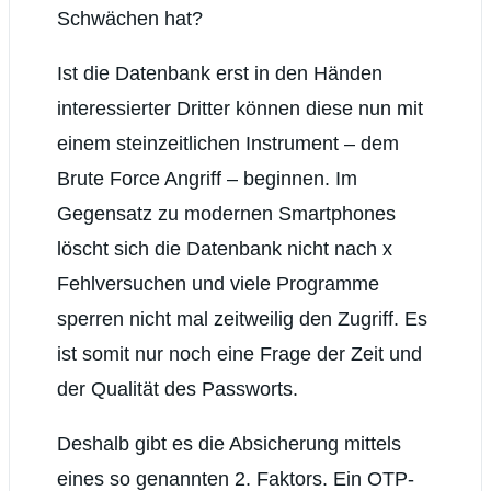
Schwächen hat?
Ist die Datenbank erst in den Händen
interessierter Dritter können diese nun mit
einem steinzeitlichen Instrument – dem
Brute Force Angriff – beginnen. Im
Gegensatz zu modernen Smartphones
löscht sich die Datenbank nicht nach x
Fehlversuchen und viele Programme
sperren nicht mal zeitweilig den Zugriff. Es
ist somit nur noch eine Frage der Zeit und
der Qualität des Passworts.
Deshalb gibt es die Absicherung mittels
eines so genannten 2. Faktors. Ein OTP-