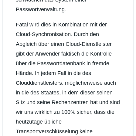
Passwortverwaltung.
Fatal wird dies in Kombination mit der
Cloud-Synchronisation. Durch den
Abgleich über einen Cloud-Dienstleister
gibt der Anwender faktisch die Kontrolle
über die Passwortdatenbank in fremde
Hände. In jedem Fall in die des
Clouddienstleisters, möglicherweise auch
in die des Staates, in dem dieser seinen
Sitz und seine Rechenzentren hat und sind
wir uns wirklich zu 100% sicher, dass die
heutzutage übliche
Transportverschlüsselung keine