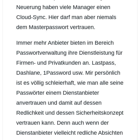
Neuerung haben viele Manager einen
Cloud-Sync. Hier darf man aber niemals
dem Masterpasswort vertrauen.
Immer mehr Anbieter bieten im Bereich
Passwortverwaltung ihre Dienstleistung für
Firmen- und Privatkunden an. Lastpass,
Dashlane, 1Password usw. Mir persönlich
ist es völlig schleierhaft, wie man alle seine
Passwörter einem Dienstanbieter
anvertrauen und damit auf dessen
Redlichkeit und dessen Sicherheitskonzept
vertrauen kann. Denn auch wenn der
Dienstanbieter vielleicht redliche Absichten