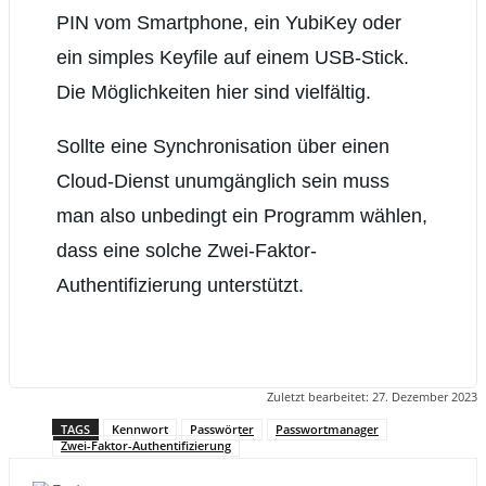
PIN vom Smartphone, ein YubiKey oder
ein simples Keyfile auf einem USB-Stick.
Die Möglichkeiten hier sind vielfältig.
Sollte eine Synchronisation über einen
Cloud-Dienst unumgänglich sein muss
man also unbedingt ein Programm wählen,
dass eine solche Zwei-Faktor-
Authentifizierung unterstützt.
Zuletzt bearbeitet:
27. Dezember 2023
TAGS
Kennwort
Passwörter
Passwortmanager
Zwei-Faktor-Authentifizierung