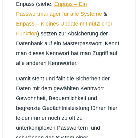
Enpass (siehe:
Enpass – Ein
Passwortmanager für alle Systeme
&
Enpass – Kleines Update mit nützlicher
Funktion
) setzen zur Absicherung der
Datenbank auf ein Masterpasswort. Kennt
man dieses Kennwort hat man Zugriff auf
alle anderen Kennwörter.
Damit steht und fällt die Sicherheit der
Daten mit dem gewählten Kennwort.
Gewohnheit, Bequemlichkeit und
begrenzte Gedächtnisleistung führen hier
leider immer noch zu oft zu
unterkomplexen Passwörtern und
schwächen das System einer