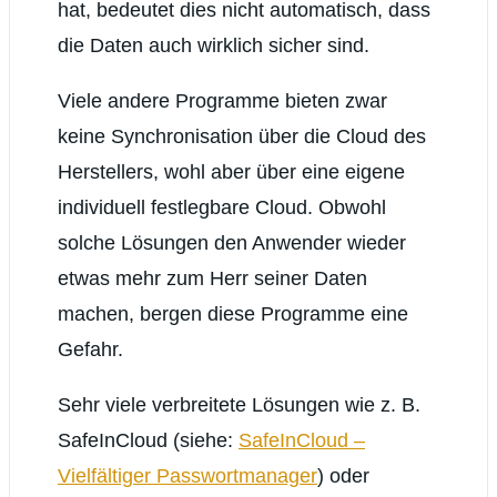
hat, bedeutet dies nicht automatisch, dass
die Daten auch wirklich sicher sind.
Viele andere Programme bieten zwar
keine Synchronisation über die Cloud des
Herstellers, wohl aber über eine eigene
individuell festlegbare Cloud. Obwohl
solche Lösungen den Anwender wieder
etwas mehr zum Herr seiner Daten
machen, bergen diese Programme eine
Gefahr.
Sehr viele verbreitete Lösungen wie z. B.
SafeInCloud (siehe:
SafeInCloud –
Vielfältiger Passwortmanager
) oder