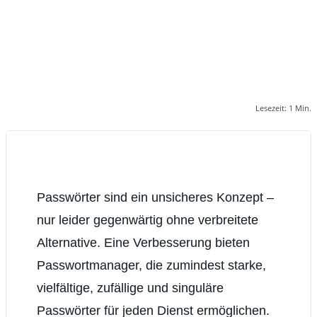
Lesezeit:
1
Min.
Passwörter sind ein unsicheres Konzept –
nur leider gegenwärtig ohne verbreitete
Alternative. Eine Verbesserung bieten
Passwortmanager, die zumindest starke,
vielfältige, zufällige und singuläre
Passwörter für jeden Dienst ermöglichen.