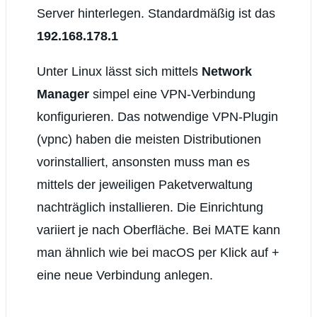
Server hinterlegen. Standardmäßig ist das
192.168.178.1
Unter Linux lässt sich mittels
Network
Manager
simpel eine VPN-Verbindung
konfigurieren. Das notwendige VPN-Plugin
(vpnc) haben die meisten Distributionen
vorinstalliert, ansonsten muss man es
mittels der jeweiligen Paketverwaltung
nachträglich installieren. Die Einrichtung
variiert je nach Oberfläche. Bei MATE kann
man ähnlich wie bei macOS per Klick auf +
eine neue Verbindung anlegen.