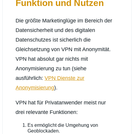
Funktion und Nutzen
Die größte Marketinglüge im Bereich der
Datensicherheit und des digitalen
Datenschutzes ist sicherlich die
Gleichsetzung von VPN mit Anonymität.
VPN hat absolut gar nichts mit
Anonymisierung zu tun (siehe
ausführlich:
VPN Dienste zur
Anonymisierung
).
VPN hat für Privatanwender meist nur
drei relevante Funktionen:
Es ermöglicht die Umgehung von
Geoblockaden.