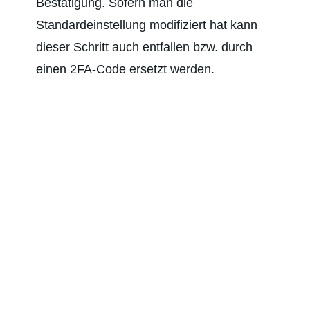
Bestätigung. Sofern man die
Standardeinstellung modifiziert hat kann
dieser Schritt auch entfallen bzw. durch
einen 2FA-Code ersetzt werden.