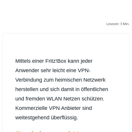
Lesezeit:
3
Min.
Mittels einer Fritz!Box kann jeder
Anwender sehr leicht eine VPN-
Verbindung zum heimischen Netzwerk
herstellen und sich damit in öffentlichen
und fremden WLAN Netzen schützen.
Kommerzielle VPN Anbieter sind
weitestgehend überflüssig.