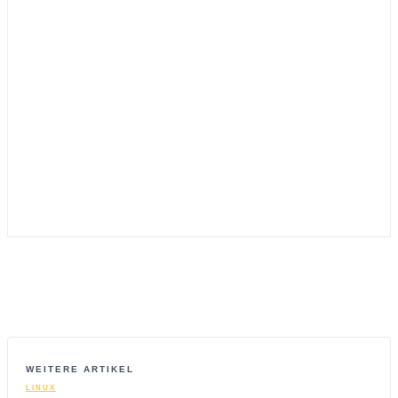
WEITERE ARTIKEL
LINUX