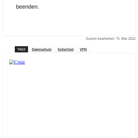
beenden.
Zuletzt bearbeitet:
15. Mai 2022
TAGS
Datenschutz
Sicherheit
VPN