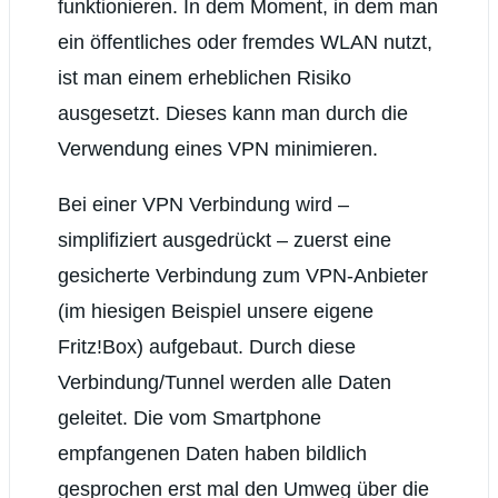
funktionieren. In dem Moment, in dem man
ein öffentliches oder fremdes WLAN nutzt,
ist man einem erheblichen Risiko
ausgesetzt. Dieses kann man durch die
Verwendung eines VPN minimieren.
Bei einer VPN Verbindung wird –
simplifiziert ausgedrückt – zuerst eine
gesicherte Verbindung zum VPN-Anbieter
(im hiesigen Beispiel unsere eigene
Fritz!Box) aufgebaut. Durch diese
Verbindung/Tunnel werden alle Daten
geleitet. Die vom Smartphone
empfangenen Daten haben bildlich
gesprochen erst mal den Umweg über die