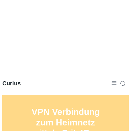
Curius
VPN Verbindung
zum Heimnetz