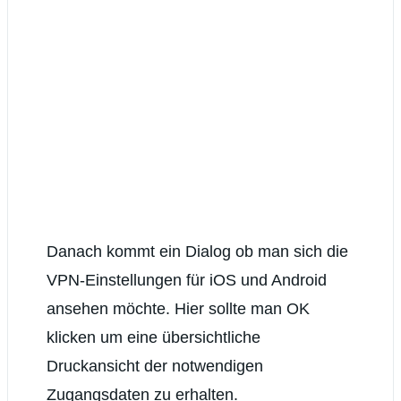
Danach kommt ein Dialog ob man sich die
VPN-Einstellungen für iOS und Android
ansehen möchte. Hier sollte man OK
klicken um eine übersichtliche
Druckansicht der notwendigen
Zugangsdaten zu erhalten.