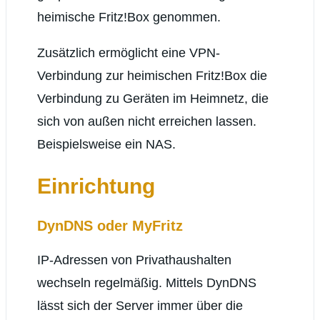
heimische Fritz!Box genommen.
Zusätzlich ermöglicht eine VPN-
Verbindung zur heimischen Fritz!Box die
Verbindung zu Geräten im Heimnetz, die
sich von außen nicht erreichen lassen.
Beispielsweise ein NAS.
Einrichtung
DynDNS oder MyFritz
IP-Adressen von Privathaushalten
wechseln regelmäßig. Mittels DynDNS
lässt sich der Server immer über die