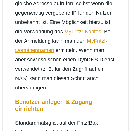
gleiche Adresse aufrufen, selbst wenn die
gegenwärtig vergebene IP für den Nutzer
unbekannt ist. Eine Möglichkeit hierzu ist
die Verwendung des
MyFritz!-Kontos
. Bei
der Anmeldung kann man den
MyFritz!-
Domänennamen
ermitteln. Wenn man
aber sowieso schon einen DynDNS Dienst
verwendet (z. B. für den Zugriff auf ein
NAS) kann man diesen Schritt auch
überspringen.
Benutzer anlegen & Zugang
einrichten
Standardmäßig ist auf der Fritz!Box