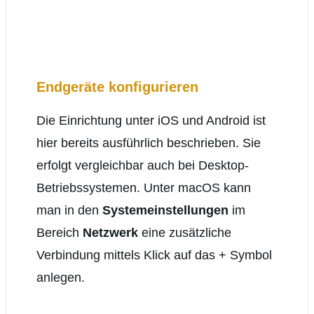
Endgeräte konfigurieren
Die Einrichtung unter iOS und Android ist
hier bereits ausführlich beschrieben. Sie
erfolgt vergleichbar auch bei Desktop-
Betriebssystemen. Unter macOS kann
man in den
Systemeinstellungen
im
Bereich
Netzwerk
eine zusätzliche
Verbindung mittels Klick auf das + Symbol
anlegen.