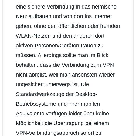
eine sichere Verbindung in das heimische
Netz aufbauen und von dort ins Internet
gehen, ohne den öffentlichen oder fremden
WLAN-Netzen und den anderen dort
aktiven Personen/Geräten trauen zu
müssen. Allerdings sollte man im Blick
behalten, dass die Verbindung zum VPN
nicht abreißt, weil man ansonsten wieder
ungesichert unterwegs ist. Die
Standardwerkzeuge der Desktop-
Betriebssysteme und ihrer mobilen
Äquivalente verfügen leider über keine
Möglichkeit die Übertragung bei einem
VPN-Verbindungsabbruch sofort zu