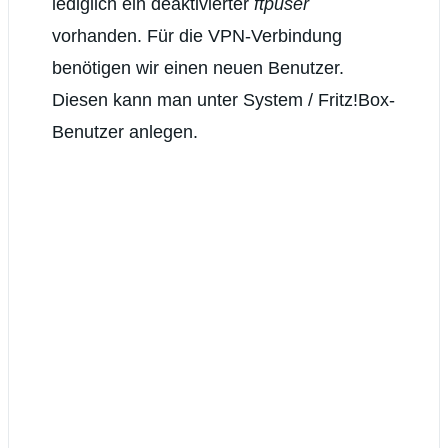
lediglich ein deaktivierter
ftpuser
vorhanden. Für die VPN-Verbindung
benötigen wir einen neuen Benutzer.
Diesen kann man unter System / Fritz!Box-
Benutzer anlegen.