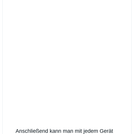
Anschließend kann man mit jedem Gerät