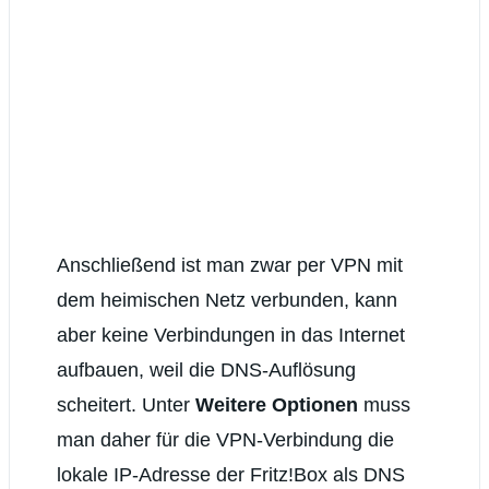
Anschließend ist man zwar per VPN mit
dem heimischen Netz verbunden, kann
aber keine Verbindungen in das Internet
aufbauen, weil die DNS-Auflösung
scheitert. Unter
Weitere Optionen
muss
man daher für die VPN-Verbindung die
lokale IP-Adresse der Fritz!Box als DNS