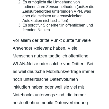
Es ermöglicht die Umgehung von
rudimentären Zensurmethoden (außer die
Zensurbehörden unterbinden VPN, was
aber die meisten unterentwickelten
Autokratien nicht schaffen)
Es sorgt für Sicherheit in öffentlichen und
fremden Netzen
Vor allem der dritte Punkt dürfte für viele
Anwender Relevanz haben. Viele
Menschen nutzen tagtäglich öffentliche
WLAN-Netze oder solche von Dritten. Sei
es weil deutsche Mobilfunkverträge immer
noch unterirdische Datenvolumen
inkludiert haben oder weil sie viel mit
Notebooks unterwegs sind, die immer
noch oft ohne mobile Datenverbindung