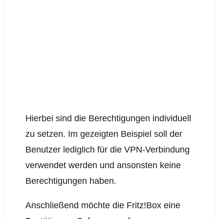
Hierbei sind die Berechtigungen individuell
zu setzen. Im gezeigten Beispiel soll der
Benutzer lediglich für die VPN-Verbindung
verwendet werden und ansonsten keine
Berechtigungen haben.
Anschließend möchte die Fritz!Box eine