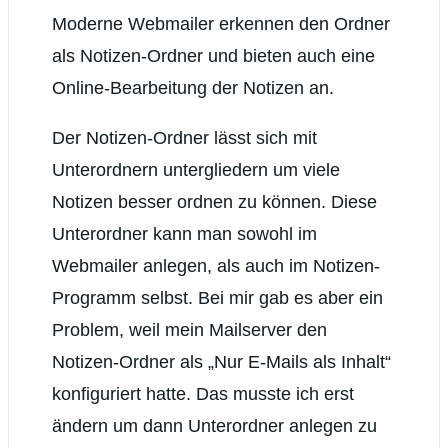
Moderne Webmailer erkennen den Ordner
als Notizen-Ordner und bieten auch eine
Online-Bearbeitung der Notizen an.
Der Notizen-Ordner lässt sich mit
Unterordnern untergliedern um viele
Notizen besser ordnen zu können. Diese
Unterordner kann man sowohl im
Webmailer anlegen, als auch im Notizen-
Programm selbst. Bei mir gab es aber ein
Problem, weil mein Mailserver den
Notizen-Ordner als „Nur E-Mails als Inhalt“
konfiguriert hatte. Das musste ich erst
ändern um dann Unterordner anlegen zu