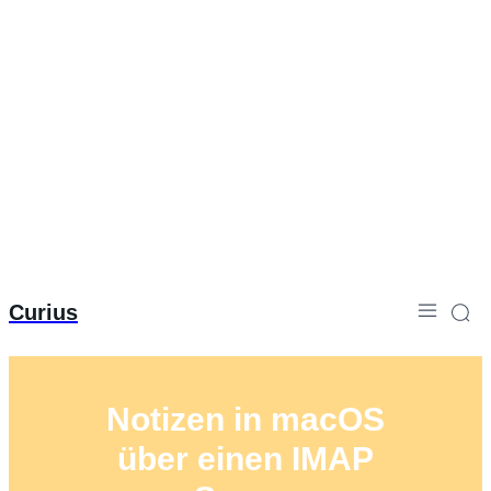
Curius
Notizen in macOS
über einen IMAP