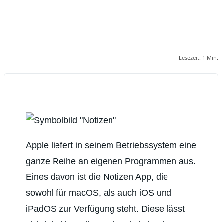
Lesezeit:
1
Min.
Apple liefert in seinem Betriebssystem eine
ganze Reihe an eigenen Programmen aus.
Eines davon ist die Notizen App, die
sowohl für macOS, als auch iOS und
iPadOS zur Verfügung steht. Diese lässt