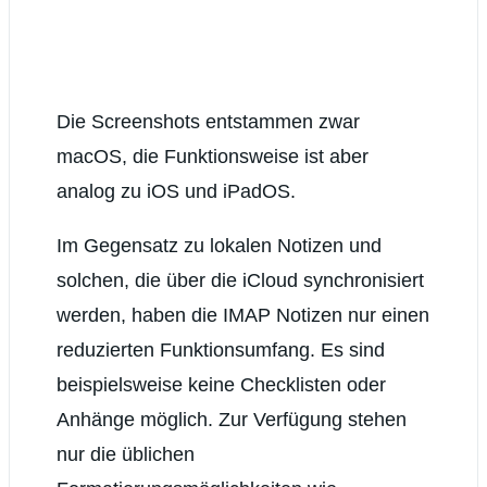
Die Screenshots entstammen zwar
macOS, die Funktionsweise ist aber
analog zu iOS und iPadOS.
Im Gegensatz zu lokalen Notizen und
solchen, die über die iCloud synchronisiert
werden, haben die IMAP Notizen nur einen
reduzierten Funktionsumfang. Es sind
beispielsweise keine Checklisten oder
Anhänge möglich. Zur Verfügung stehen
nur die üblichen