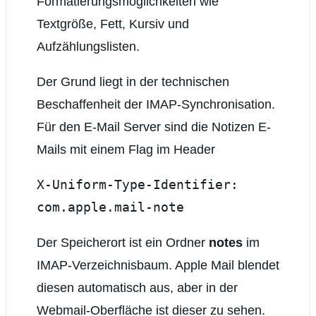
Formatierungsmöglichkeiten wie
Textgröße, Fett, Kursiv und
Aufzählungslisten.
Der Grund liegt in der technischen
Beschaffenheit der IMAP-Synchronisation.
Für den E-Mail Server sind die Notizen E-
Mails mit einem Flag im Header
X-Uniform-Type-Identifier:
com.apple.mail-note
Der Speicherort ist ein Ordner
notes
im
IMAP-Verzeichnisbaum. Apple Mail blendet
diesen automatisch aus, aber in der
Webmail-Oberfläche ist dieser zu sehen.