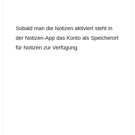
Sobald man die Notizen aktiviert steht in
der Notizen-App das Konto als Speicherort
für Notizen zur Verfügung.