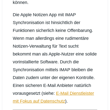
können.
Die Apple Notizen App mit IMAP
Synchronisation ist hinsichtlich der
Funktionen sicherlich keine Offenbarung.
Wenn man allerdings eine rudimentäre
Notizen-Verwaltung für Text sucht
bekommt man als Apple-Nutzer eine solide
vorinstallierte Software. Durch die
Synchronisation mittels IMAP bleiben die
Daten zudem unter der eigenen Kontrolle.
Einen sicheren E-Mail Anbieter natürlich
vorausgesetzt (siehe:
E-Mail Dienstleister
mit Fokus auf Datenschutz
).