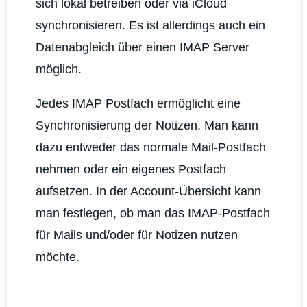
sich lokal betreiben oder via iCloud
synchronisieren. Es ist allerdings auch ein
Datenabgleich über einen IMAP Server
möglich.
Jedes IMAP Postfach ermöglicht eine
Synchronisierung der Notizen. Man kann
dazu entweder das normale Mail-Postfach
nehmen oder ein eigenes Postfach
aufsetzen. In der Account-Übersicht kann
man festlegen, ob man das IMAP-Postfach
für Mails und/oder für Notizen nutzen
möchte.