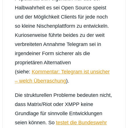
Halbwahrheit es sei Open Source speist
und der Möglichkeit Clients für jede noch
so kleine Nischenplattform zu entwickeln.
Kurioserweise führte beides zu der weit
verbreiteten Annahme Telegram sei in
irgendeiner Form sicherer als die
proprietären Alternativen
(siehe:
Kommentar: Telegram ist unsicher
– welch Überraschung
).
Die strukturellen Probleme bedeuten nicht,
dass Matrix/Riot oder XMPP keine
Grundlage für sinnvolle Entwicklungen
seien können. So
testet die Bundeswehr