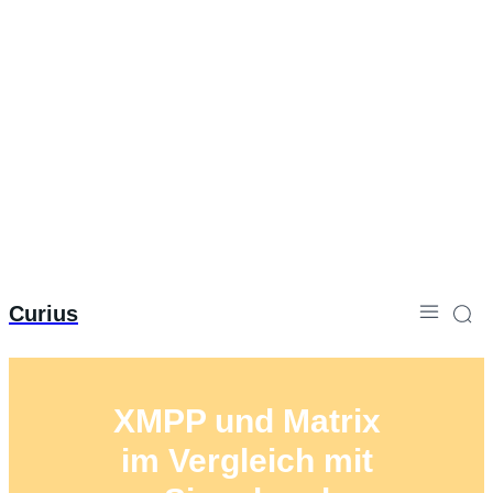
Curius
XMPP und Matrix
im Vergleich mit