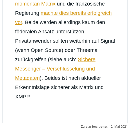
momentan Matrix
und die französische
Regierung
machte dies bereits erfolgreich
vor
. Beide werden allerdings kaum den
föderalen Ansatz unterstützen.
Privatanwender sollten weiterhin auf Signal
(wenn Open Source) oder Threema
zurückgreifen (siehe auch:
Sichere
Messenger – Verschlüsselung und
Metadaten
). Beides ist nach aktueller
Erkenntnislage sicherer als Matrix und
XMPP.
Zuletzt bearbeitet:
12. Mai 2021