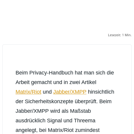
Lesezeit:
1
Min.
Beim Privacy-Handbuch hat man sich die
Arbeit gemacht und in zwei Artikel
Matrix/Riot
und
Jabber/XMPP
hinsichtlich
der Sicherheitskonzepte überprüft. Beim
Jabber/XMPP wird als Maßstab
ausdrücklich Signal und Threema
angelegt, bei Matrix/Riot zumindest