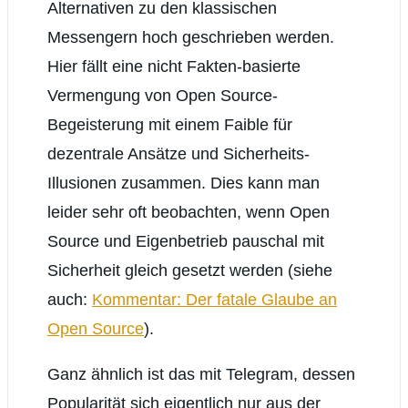
Alternativen zu den klassischen
Messengern hoch geschrieben werden.
Hier fällt eine nicht Fakten-basierte
Vermengung von Open Source-
Begeisterung mit einem Faible für
dezentrale Ansätze und Sicherheits-
Illusionen zusammen. Dies kann man
leider sehr oft beobachten, wenn Open
Source und Eigenbetrieb pauschal mit
Sicherheit gleich gesetzt werden (siehe
auch:
Kommentar: Der fatale Glaube an
Open Source
).
Ganz ähnlich ist das mit Telegram, dessen
Popularität sich eigentlich nur aus der