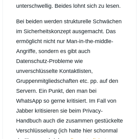
unterschwellig. Beides lohnt sich zu lesen.
Bei beiden werden strukturelle Schwächen
im Sicherheitskonzept ausgemacht. Das
ermöglicht nicht nur Man-in-the-middle-
Angriffe, sondern es gibt auch
Datenschutz-Probleme wie
unverschlüsselte Kontaktlisten,
Gruppenmitgliedschaften etc. pp. auf den
Servern. Ein Punkt, den man bei
WhatsApp so gerne kritisiert. Im Fall von
Jabber kritisieren sie beim Privacy-
Handbuch auch die zusammen gestückelte
Verschlüsselung (ich hatte hier schonmal