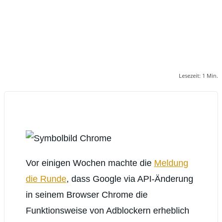
Lesezeit:
1
Min.
Vor einigen Wochen machte die
Meldung
die Runde
, dass Google via API-Änderung
in seinem Browser Chrome die
Funktionsweise von Adblockern erheblich