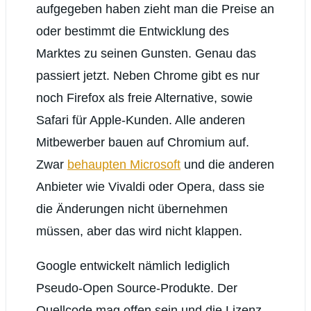
aufgegeben haben zieht man die Preise an
oder bestimmt die Entwicklung des
Marktes zu seinen Gunsten. Genau das
passiert jetzt. Neben Chrome gibt es nur
noch Firefox als freie Alternative, sowie
Safari für Apple-Kunden. Alle anderen
Mitbewerber bauen auf Chromium auf.
Zwar
behaupten Microsoft
und die anderen
Anbieter wie Vivaldi oder Opera, dass sie
die Änderungen nicht übernehmen
müssen, aber das wird nicht klappen.
Google entwickelt nämlich lediglich
Pseudo-Open Source-Produkte. Der
Quellcode mag offen sein und die Lizenz