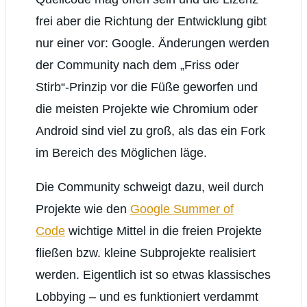
frei aber die Richtung der Entwicklung gibt
nur einer vor: Google. Änderungen werden
der Community nach dem „Friss oder
Stirb“-Prinzip vor die Füße geworfen und
die meisten Projekte wie Chromium oder
Android sind viel zu groß, als das ein Fork
im Bereich des Möglichen läge.
Die Community schweigt dazu, weil durch
Projekte wie den
Google Summer of
Code
wichtige Mittel in die freien Projekte
fließen bzw. kleine Subprojekte realisiert
werden. Eigentlich ist so etwas klassisches
Lobbying – und es funktioniert verdammt