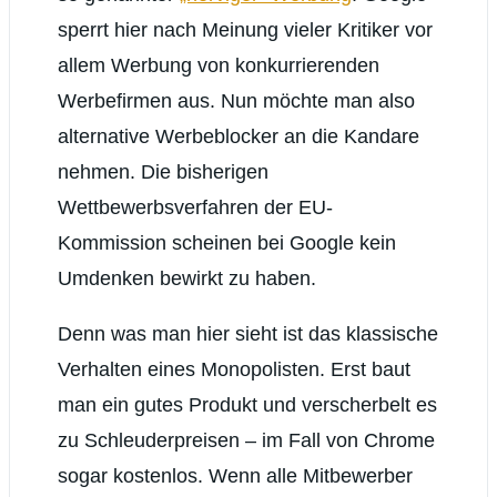
sperrt hier nach Meinung vieler Kritiker vor
allem Werbung von konkurrierenden
Werbefirmen aus. Nun möchte man also
alternative Werbeblocker an die Kandare
nehmen. Die bisherigen
Wettbewerbsverfahren der EU-
Kommission scheinen bei Google kein
Umdenken bewirkt zu haben.
Denn was man hier sieht ist das klassische
Verhalten eines Monopolisten. Erst baut
man ein gutes Produkt und verscherbelt es
zu Schleuderpreisen – im Fall von Chrome
sogar kostenlos. Wenn alle Mitbewerber