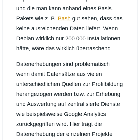
und die man kann anhand eines Basis-
Pakets wie z. B.
Bash
gut sehen, dass das
keine ausreichenden Daten liefert. Wenn
Debian wirklich nur 200.000 Installationen
hätte, wäre das wirklich überraschend.
Datenerhebungen sind problematisch
wenn damit Datensätze aus vielen
unterschiedlichen Quellen zur Profilbildung
herangezogen werden bzw. zur Erhebung
und Auswertung auf zentralisierte Dienste
wie beispielsweise Google Analytics
zurückgegriffen wird. Hier trägt die
Datenerhebung der einzelnen Projekte