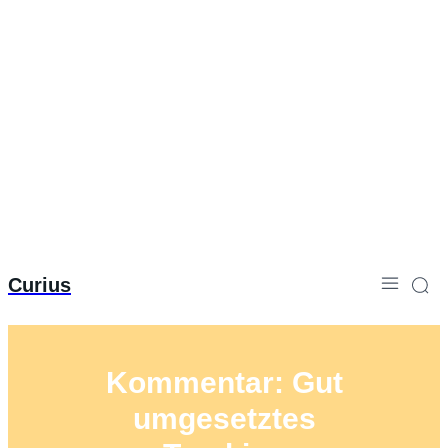
Curius
Kommentar: Gut
umgesetztes