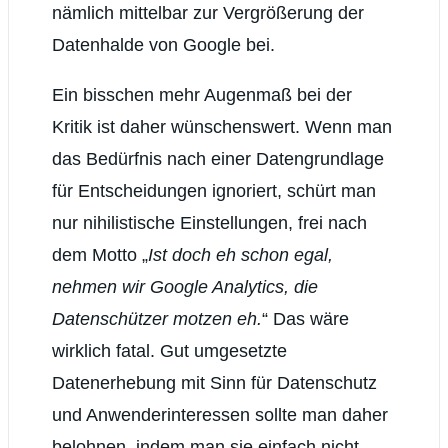
nämlich mittelbar zur Vergrößerung der
Datenhalde von Google bei.
Ein bisschen mehr Augenmaß bei der
Kritik ist daher wünschenswert. Wenn man
das Bedürfnis nach einer Datengrundlage
für Entscheidungen ignoriert, schürt man
nur nihilistische Einstellungen, frei nach
dem Motto „
Ist doch eh schon egal,
nehmen wir Google Analytics, die
Datenschützer motzen eh.
“ Das wäre
wirklich fatal. Gut umgesetzte
Datenerhebung mit Sinn für Datenschutz
und Anwenderinteressen sollte man daher
belohnen, indem man sie einfach nicht