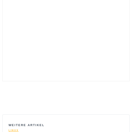
WEITERE ARTIKEL
LINUX