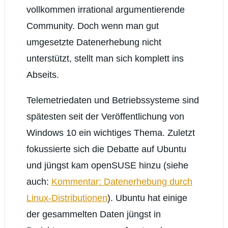
vollkommen irrational argumentierende
Community. Doch wenn man gut
umgesetzte Datenerhebung nicht
unterstützt, stellt man sich komplett ins
Abseits.
Telemetriedaten und Betriebssysteme sind
spätesten seit der Veröffentlichung von
Windows 10 ein wichtiges Thema. Zuletzt
fokussierte sich die Debatte auf Ubuntu
und jüngst kam openSUSE hinzu (siehe
auch:
Kommentar: Datenerhebung durch
Linux-Distributionen
). Ubuntu hat einige
der gesammelten Daten jüngst in