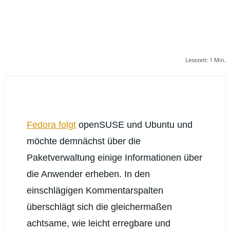
Lesezeit:
1
Min.
Fedora folgt
openSUSE und Ubuntu und
möchte demnächst über die
Paketverwaltung einige Informationen über
die Anwender erheben. In den
einschlägigen Kommentarspalten
überschlägt sich die gleichermaßen
achtsame, wie leicht erregbare und