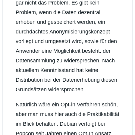
gar nicht das Problem. Es gibt kein
Problem, wenn die Daten dezentral
erhoben und gespeichert werden, ein
durchdachtes Anonymisierungskonzept
vorliegt und umgesetzt wird, sowie für den
Anwender eine Möglichkeit besteht, der
Datensammlung zu widersprechen. Nach
aktuellem Kenntnisstand hat keine
Distribution bei der Datenerhebung diesen
Grundsätzen widersprochen.
Natürlich wäre ein Opt-in Verfahren schön,
aber man muss hier auch die Praktikabilität
im Blick behalten. Debian verfolgt bei
Popcon seit Jahren einen Opt-In Ansatz