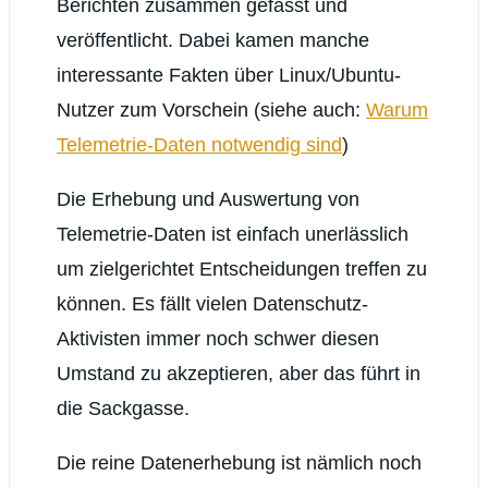
Berichten zusammen gefasst und
veröffentlicht. Dabei kamen manche
interessante Fakten über Linux/Ubuntu-
Nutzer zum Vorschein (siehe auch:
Warum
Telemetrie-Daten notwendig sind
)
Die Erhebung und Auswertung von
Telemetrie-Daten ist einfach unerlässlich
um zielgerichtet Entscheidungen treffen zu
können. Es fällt vielen Datenschutz-
Aktivisten immer noch schwer diesen
Umstand zu akzeptieren, aber das führt in
die Sackgasse.
Die reine Datenerhebung ist nämlich noch