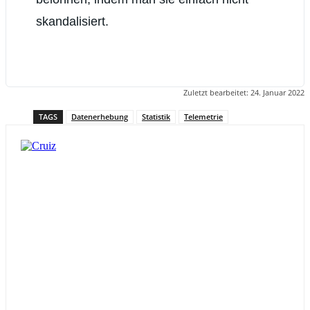
skandalisiert.
Zuletzt bearbeitet:
24. Januar 2022
TAGS
Datenerhebung
Statistik
Telemetrie