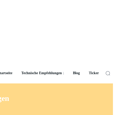
tartseite
Technische Empfehlungen
Blog
Ticker
gen