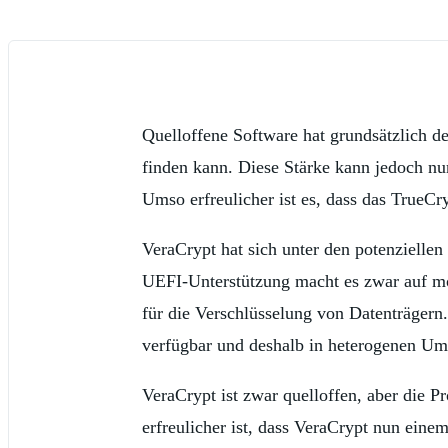
Quelloffene Software hat grundsätzlich d
finden kann. Diese Stärke kann jedoch nu
Umso erfreulicher ist es, dass das True
VeraCrypt hat sich unter den potenziell
UEFI-Unterstützung macht es zwar auf mod
für die Verschlüsselung von Datenträgern
verfügbar und deshalb in heterogenen Um
VeraCrypt ist zwar quelloffen, aber die 
erfreulicher ist, dass VeraCrypt nun eine