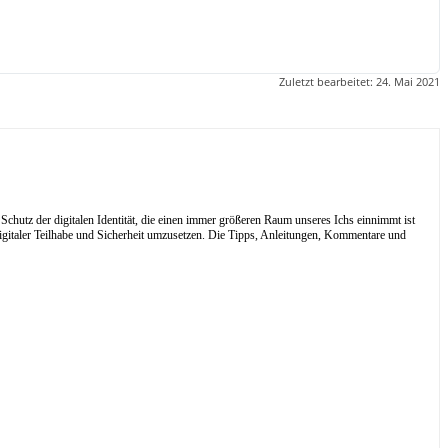
Zuletzt bearbeitet:
24. Mai 2021
Schutz der digitalen Identität, die einen immer größeren Raum unseres Ichs einnimmt ist
digitaler Teilhabe und Sicherheit umzusetzen. Die Tipps, Anleitungen, Kommentare und