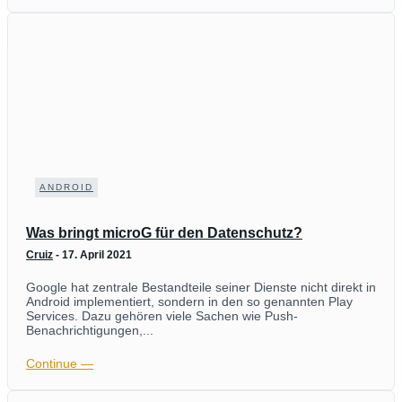
ANDROID
Was bringt microG für den Datenschutz?
Cruiz
-
17. April 2021
Google hat zentrale Bestandteile seiner Dienste nicht direkt in
Android implementiert, sondern in den so genannten Play
Services. Dazu gehören viele Sachen wie Push-
Benachrichtigungen,...
Continue ―