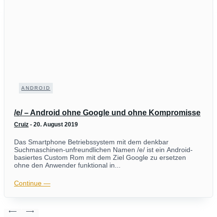
ANDROID
/e/ – Android ohne Google und ohne Kompromisse
Cruiz
-
20. August 2019
Das Smartphone Betriebssystem mit dem denkbar
Suchmaschinen-unfreundlichen Namen /e/ ist ein Android-
basiertes Custom Rom mit dem Ziel Google zu ersetzen
ohne den Anwender funktional in...
Continue ―