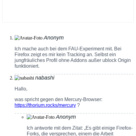
Anonym
Ich mache auch bei dem FAU-Experiment mit. Bei
Firefox zeigt es mir kein Tracking an. Selbst ein
jungfräuliches Profil ohne Addons außer ublock Origin
funktioniert.
nabashi
Hallo,
was spricht gegen den Mercury-Browser:
https://thorium.rocks/mercury
?
Anonym
Ich antworte mit dem Zitat: „Es gibt einige Firefox-
Forks, die versprechen, einem die Arbeit