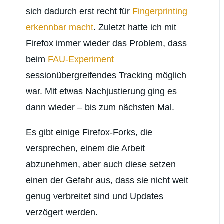
sich dadurch erst recht für
Fingerprinting
erkennbar macht
. Zuletzt hatte ich mit
Firefox immer wieder das Problem, dass
beim
FAU-Experiment
sessionübergreifendes Tracking möglich
war. Mit etwas Nachjustierung ging es
dann wieder – bis zum nächsten Mal.
Es gibt einige Firefox-Forks, die
versprechen, einem die Arbeit
abzunehmen, aber auch diese setzen
einen der Gefahr aus, dass sie nicht weit
genug verbreitet sind und Updates
verzögert werden.