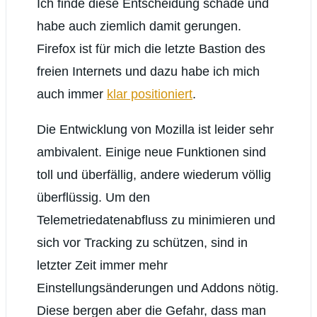
Ich finde diese Entscheidung schade und
habe auch ziemlich damit gerungen.
Firefox ist für mich die letzte Bastion des
freien Internets und dazu habe ich mich
auch immer
klar positioniert
.
Die Entwicklung von Mozilla ist leider sehr
ambivalent. Einige neue Funktionen sind
toll und überfällig, andere wiederum völlig
überflüssig. Um den
Telemetriedatenabfluss zu minimieren und
sich vor Tracking zu schützen, sind in
letzter Zeit immer mehr
Einstellungsänderungen und Addons nötig.
Diese bergen aber die Gefahr, dass man