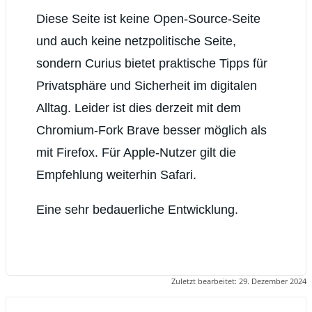
Diese Seite ist keine Open-Source-Seite
und auch keine netzpolitische Seite,
sondern Curius bietet praktische Tipps für
Privatsphäre und Sicherheit im digitalen
Alltag. Leider ist dies derzeit mit dem
Chromium-Fork Brave besser möglich als
mit Firefox. Für Apple-Nutzer gilt die
Empfehlung weiterhin Safari.
Eine sehr bedauerliche Entwicklung.
Zuletzt bearbeitet:
29. Dezember 2024