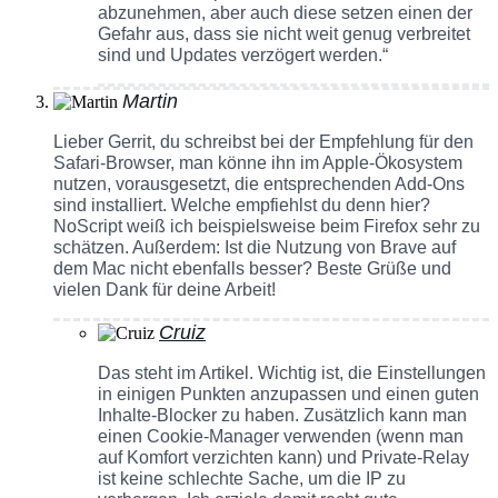
abzunehmen, aber auch diese setzen einen der
Gefahr aus, dass sie nicht weit genug verbreitet
sind und Updates verzögert werden.“
Martin
Lieber Gerrit, du schreibst bei der Empfehlung für den
Safari-Browser, man könne ihn im Apple-Ökosystem
nutzen, vorausgesetzt, die entsprechenden Add-Ons
sind installiert. Welche empfiehlst du denn hier?
NoScript weiß ich beispielsweise beim Firefox sehr zu
schätzen. Außerdem: Ist die Nutzung von Brave auf
dem Mac nicht ebenfalls besser? Beste Grüße und
vielen Dank für deine Arbeit!
Cruiz
Das steht im Artikel. Wichtig ist, die Einstellungen
in einigen Punkten anzupassen und einen guten
Inhalte-Blocker zu haben. Zusätzlich kann man
einen Cookie-Manager verwenden (wenn man
auf Komfort verzichten kann) und Private-Relay
ist keine schlechte Sache, um die IP zu