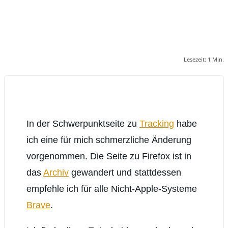
Lesezeit:
1
Min.
In der Schwerpunktseite zu
Tracking
habe
ich eine für mich schmerzliche Änderung
vorgenommen. Die Seite zu Firefox ist in
das
Archiv
gewandert und stattdessen
empfehle ich für alle Nicht-Apple-Systeme
Brave
.