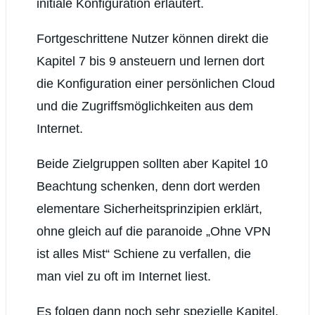
initiale Konfiguration erläutert.
Fortgeschrittene Nutzer können direkt die
Kapitel 7 bis 9 ansteuern und lernen dort
die Konfiguration einer persönlichen Cloud
und die Zugriffsmöglichkeiten aus dem
Internet.
Beide Zielgruppen sollten aber Kapitel 10
Beachtung schenken, denn dort werden
elementare Sicherheitsprinzipien erklärt,
ohne gleich auf die paranoide „Ohne VPN
ist alles Mist“ Schiene zu verfallen, die
man viel zu oft im Internet liest.
Es folgen dann noch sehr spezielle Kapitel,