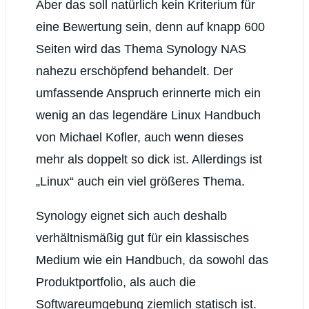
Aber das soll natürlich kein Kriterium für
eine Bewertung sein, denn auf knapp 600
Seiten wird das Thema Synology NAS
nahezu erschöpfend behandelt. Der
umfassende Anspruch erinnerte mich ein
wenig an das legendäre Linux Handbuch
von Michael Kofler, auch wenn dieses
mehr als doppelt so dick ist. Allerdings ist
„Linux“ auch ein viel größeres Thema.
Synology eignet sich auch deshalb
verhältnismäßig gut für ein klassisches
Medium wie ein Handbuch, da sowohl das
Produktportfolio, als auch die
Softwareumgebung ziemlich statisch ist.