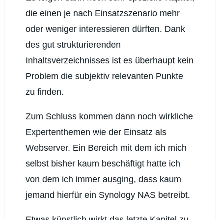
die einen je nach Einsatzszenario mehr
oder weniger interessieren dürften. Dank
des gut strukturierenden
Inhaltsverzeichnisses ist es überhaupt kein
Problem die subjektiv relevanten Punkte
zu finden.
Zum Schluss kommen dann noch wirkliche
Expertenthemen wie der Einsatz als
Webserver. Ein Bereich mit dem ich mich
selbst bisher kaum beschäftigt hatte ich
von dem ich immer ausging, dass kaum
jemand hierfür ein Synology NAS betreibt.
Etwas künstlich wirkt das letzte Kapitel zu