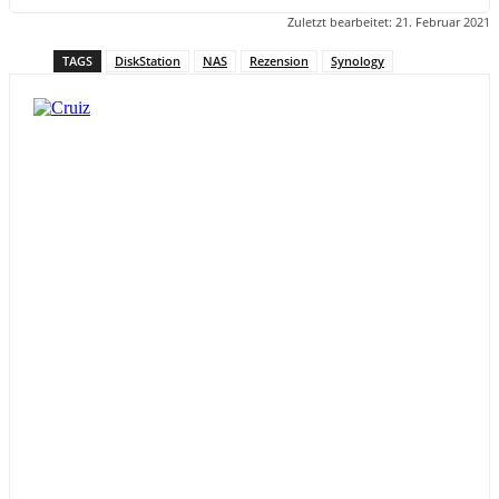
Zuletzt bearbeitet:
21. Februar 2021
TAGS
DiskStation
NAS
Rezension
Synology