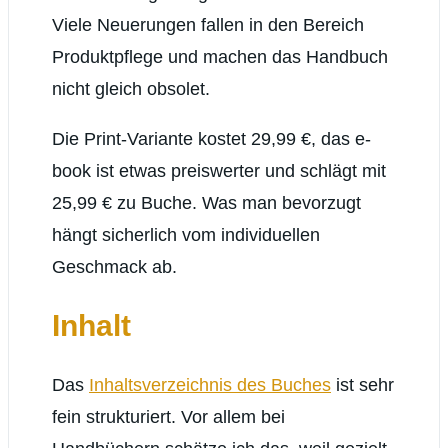
Viele Neuerungen fallen in den Bereich
Produktpflege und machen das Handbuch
nicht gleich obsolet.
Die Print-Variante kostet 29,99 €, das e-
book ist etwas preiswerter und schlägt mit
25,99 € zu Buche. Was man bevorzugt
hängt sicherlich vom individuellen
Geschmack ab.
Inhalt
Das
Inhaltsverzeichnis des Buches
ist sehr
fein strukturiert. Vor allem bei