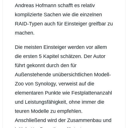
Andreas Hofmann schafft es relativ
komplizierte Sachen wie die einzelnen
RAID-Typen auch für Einsteiger greifbar zu
machen.
Die meisten Einsteiger werden vor allem
die ersten 5 Kapitel schätzen. Der Autor
führt gekonnt durch den für
Außenstehende unübersichtlichen Modell-
Zoo von Synology, verweist auf die
elementaren Punkte wie Festplattenanzahl
und Leistungsfähigkeit, ohne immer die
teuren Modelle zu empfehlen.
Anschließend wird der Zusammenbau und