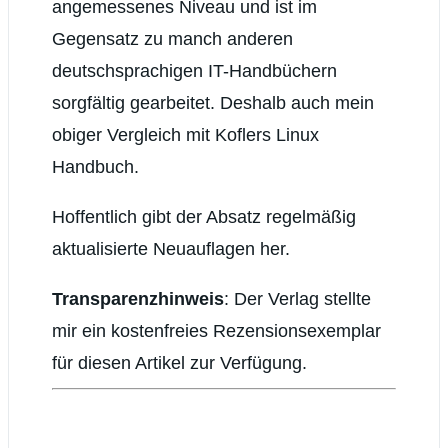
angemessenes Niveau und ist im
Gegensatz zu manch anderen
deutschsprachigen IT-Handbüchern
sorgfältig gearbeitet. Deshalb auch mein
obiger Vergleich mit Koflers Linux
Handbuch.
Hoffentlich gibt der Absatz regelmäßig
aktualisierte Neuauflagen her.
Transparenzhinweis
: Der Verlag stellte
mir ein kostenfreies Rezensionsexemplar
für diesen Artikel zur Verfügung.