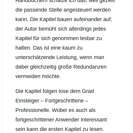
Handbüchern schätze ich das, weil gezielt
die passende Stelle angesteuert werden
kann. Die Kapitel bauen aufeinander auf,
der Autor bemüht sich allerdings jedes
Kapitel für sich genommen lesbar zu
halten. Das ist eine kaum zu
unterschätzende Leistung, wenn man
dabei gleichzeitig große Redundanzen
vermeiden möchte.
Die Kapitel folgen lose dem Grad
Einsteiger – Fortgeschrittene –
Professionelle. Wobei es auch als
fortgeschrittener Anwender interessant
sein kann die ersten Kapitel zu lesen.