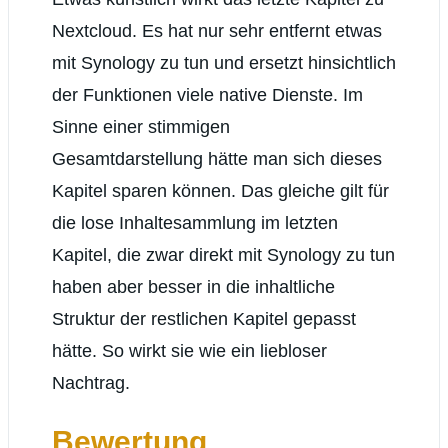
Nextcloud. Es hat nur sehr entfernt etwas
mit Synology zu tun und ersetzt hinsichtlich
der Funktionen viele native Dienste. Im
Sinne einer stimmigen
Gesamtdarstellung hätte man sich dieses
Kapitel sparen können. Das gleiche gilt für
die lose Inhaltesammlung im letzten
Kapitel, die zwar direkt mit Synology zu tun
haben aber besser in die inhaltliche
Struktur der restlichen Kapitel gepasst
hätte. So wirkt sie wie ein liebloser
Nachtrag.
Bewertung