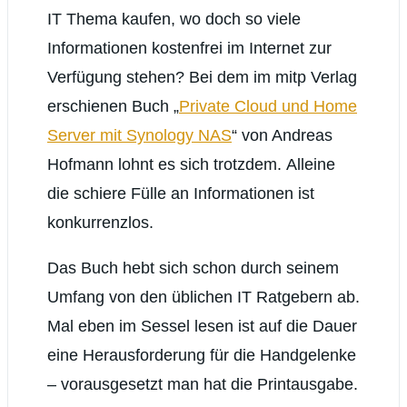
IT Thema kaufen, wo doch so viele
Informationen kostenfrei im Internet zur
Verfügung stehen? Bei dem im mitp Verlag
erschienen Buch „
Private Cloud und Home
Server mit Synology NAS
“ von Andreas
Hofmann lohnt es sich trotzdem. Alleine
die schiere Fülle an Informationen ist
konkurrenzlos.
Das Buch hebt sich schon durch seinem
Umfang von den üblichen IT Ratgebern ab.
Mal eben im Sessel lesen ist auf die Dauer
eine Herausforderung für die Handgelenke
– vorausgesetzt man hat die Printausgabe.