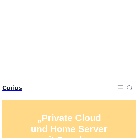
Curius
„Private Cloud
und Home Server