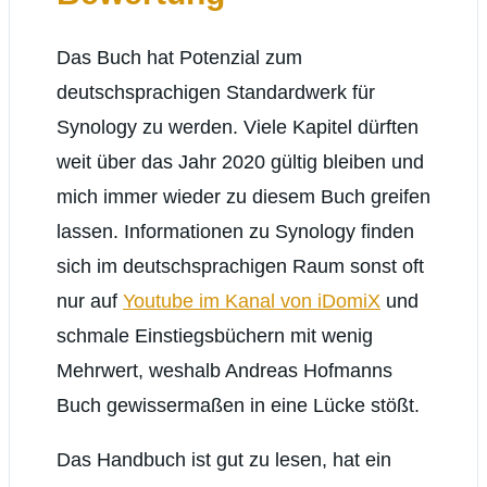
Das Buch hat Potenzial zum
deutschsprachigen Standardwerk für
Synology zu werden. Viele Kapitel dürften
weit über das Jahr 2020 gültig bleiben und
mich immer wieder zu diesem Buch greifen
lassen. Informationen zu Synology finden
sich im deutschsprachigen Raum sonst oft
nur auf
Youtube im Kanal von iDomiX
und
schmale Einstiegsbüchern mit wenig
Mehrwert, weshalb Andreas Hofmanns
Buch gewissermaßen in eine Lücke stößt.
Das Handbuch ist gut zu lesen, hat ein