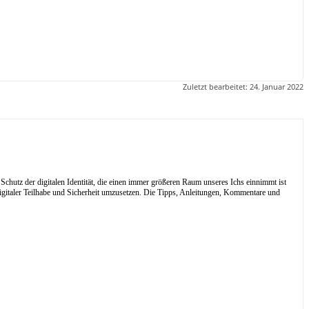
Zuletzt bearbeitet:
24. Januar 2022
Schutz der digitalen Identität, die einen immer größeren Raum unseres Ichs einnimmt ist
digitaler Teilhabe und Sicherheit umzusetzen. Die Tipps, Anleitungen, Kommentare und