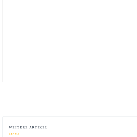
WEITERE ARTIKEL
LINUX