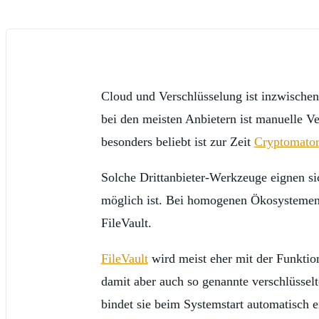
Cloud und Verschlüsselung ist inzwischen 
bei den meisten Anbietern ist manuelle Ve
besonders beliebt ist zur Zeit
Cryptomator
Solche Drittanbieter-Werkzeuge eignen si
möglich ist. Bei homogenen Ökosystemen 
FileVault.
FileVault
wird meist eher mit der Funktio
damit aber auch so genannte verschlüsselt
bindet sie beim Systemstart automatisch e