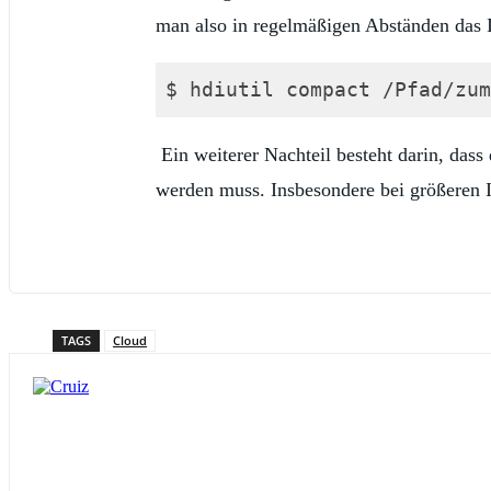
man also in regelmäßigen Abständen das 
$ hdiutil compact /Pfad/zum
Ein weiterer Nachteil besteht darin, das
werden muss. Insbesondere bei größeren I
TAGS
Cloud