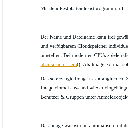
Mit dem Festplattendienstprogramm ruft 
Der Name und Dateiname kann frei gewähl
und verfügbarem Cloudspeicher individue
umstellen. Bei modernen CPUs spielen di
aber sicherer sein
!). Als Image-Format so
Das so erzeugte Image ist anfänglich ca
Image einmal aus- und wieder eingehängt
Benutzer & Gruppen unter Anmeldeobjekt
Das Image wächst nun automatisch mit den