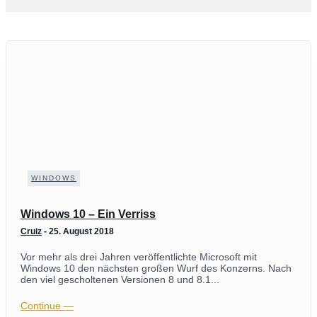
WINDOWS
Windows 10 – Ein Verriss
Cruiz
-
25. August 2018
Vor mehr als drei Jahren veröffentlichte Microsoft mit
Windows 10 den nächsten großen Wurf des Konzerns. Nach
den viel gescholtenen Versionen 8 und 8.1...
Continue ―