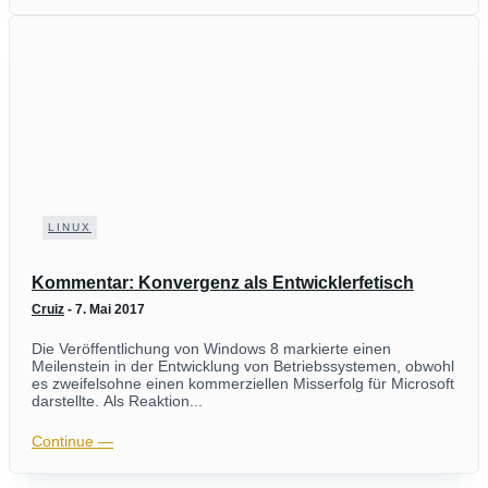
LINUX
Kommentar: Konvergenz als Entwicklerfetisch
Cruiz
-
7. Mai 2017
Die Veröffentlichung von Windows 8 markierte einen
Meilenstein in der Entwicklung von Betriebssystemen, obwohl
es zweifelsohne einen kommerziellen Misserfolg für Microsoft
darstellte. Als Reaktion...
Continue ―